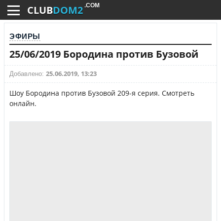
.COM
CLUB
DOM2
ЭФИРЫ
25/06/2019 Бородина против Бузовой
25.06.2019, 13:23
Добавлено:
Шоу Бородина против Бузовой 209-я серия. Смотреть
онлайн.