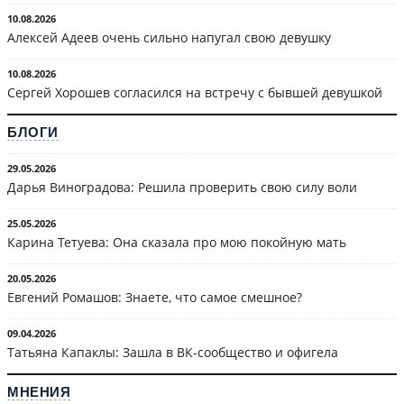
10.08.2026
Алексей Адеев очень сильно напугал свою девушку
10.08.2026
Сергей Хорошев согласился на встречу с бывшей девушкой
БЛОГИ
29.05.2026
Дарья Виноградова: Решила проверить свою силу воли
25.05.2026
Карина Тетуева: Она сказала про мою покойную мать
20.05.2026
Евгений Ромашов: Знаете, что самое смешное?
09.04.2026
Татьяна Капаклы: Зашла в ВК-сообщество и офигела
МНЕНИЯ