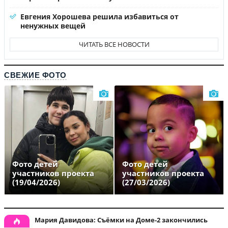
Евгения Хорошева решила избавиться от
ненужных вещей
ЧИТАТЬ ВСЕ НОВОСТИ
СВЕЖИЕ ФОТО
Фото детей
Фото детей
участников проекта
участников проекта
(19/04/2026)
(27/03/2026)
Мария Давидова: Съёмки на Доме-2 закончились