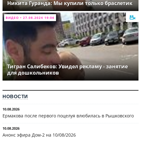
Никита Гуранда: Мы купили только браслетик
ВИДЕО • 27.08.2024 19:06
Тигран Салибеков: Увидел рекламу - занятие
для дошкольников
НОВОСТИ
10.08.2026
Ермакова после первого поцелуя влюбилась в Рышковского
10.08.2026
Анонс эфира Дом-2 на 10/08/2026