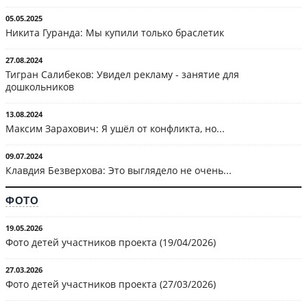
05.05.2025
Никита Гуранда: Мы купили только браслетик
27.08.2024
Тигран Салибеков: Увидел рекламу - занятие для
дошкольников
13.08.2024
Максим Зарахович: Я ушёл от конфликта, но...
09.07.2024
Клавдия Безверхова: Это выглядело не очень...
ФОТО
19.05.2026
Фото детей участников проекта (19/04/2026)
27.03.2026
Фото детей участников проекта (27/03/2026)