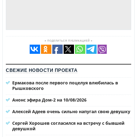
≡ ПОДЕЛИТЬСЯ ПУБЛИКАЦИЕЙ ≡
СВЕЖИЕ НОВОСТИ ПРОЕКТА
Ермакова после первого поцелуя влюбилась в
Рышковского
Анонс эфира Дом-2 на 10/08/2026
Алексей Адеев очень сильно напугал свою девушку
Сергей Хорошев согласился на встречу с бывшей
девушкой