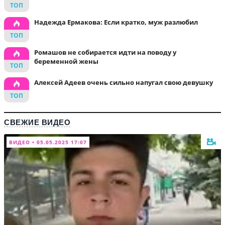
Надежда Ермакова: Если кратко, муж разлюбил
Ромашов не собирается идти на поводу у
беременной жены
Алексей Адеев очень сильно напугал свою девушку
СВЕЖИЕ ВИДЕО
ВИДЕО • 05.05.2025 17:07