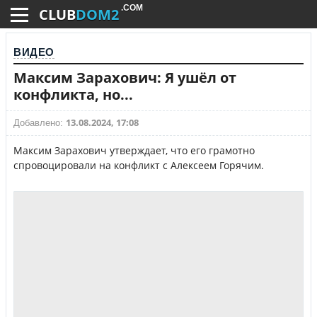
.COM
CLUB
DOM2
ВИДЕО
Максим Зарахович: Я ушёл от
конфликта, но...
13.08.2024, 17:08
Добавлено:
Максим Зарахович утверждает, что его грамотно
спровоцировали на конфликт с Алексеем Горячим.