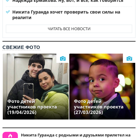
Надежда Ермакова: Ну, вот, и все, как говорится
Никита Гуранда хочет проверить свои силы на
реалити
ЧИТАТЬ ВСЕ НОВОСТИ
СВЕЖИЕ ФОТО
Фото детей
Фото детей
участников проекта
участников проекта
(19/04/2026)
(27/03/2026)
Никита Гуранда с родными и друзьями прилетел на