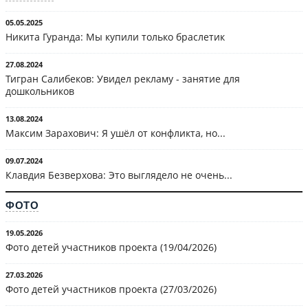
05.05.2025
Никита Гуранда: Мы купили только браслетик
27.08.2024
Тигран Салибеков: Увидел рекламу - занятие для
дошкольников
13.08.2024
Максим Зарахович: Я ушёл от конфликта, но...
09.07.2024
Клавдия Безверхова: Это выглядело не очень...
ФОТО
19.05.2026
Фото детей участников проекта (19/04/2026)
27.03.2026
Фото детей участников проекта (27/03/2026)