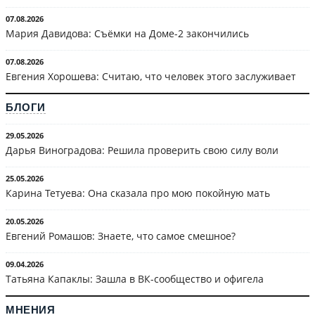
07.08.2026
Мария Давидова: Съёмки на Доме-2 закончились
07.08.2026
Евгения Хорошева: Считаю, что человек этого заслуживает
БЛОГИ
29.05.2026
Дарья Виноградова: Решила проверить свою силу воли
25.05.2026
Карина Тетуева: Она сказала про мою покойную мать
20.05.2026
Евгений Ромашов: Знаете, что самое смешное?
09.04.2026
Татьяна Капаклы: Зашла в ВК-сообщество и офигела
МНЕНИЯ