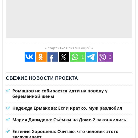
≡ ПОДЕЛИТЬСЯ ПУБЛИКАЦИЕЙ ≡
1
2
СВЕЖИЕ НОВОСТИ ПРОЕКТА
Ромашов не собирается идти на поводу у
беременной жены
Надежда Ермакова: Если кратко, муж разлюбил
Мария Давидова: Съёмки на Доме-2 закончились
Евгения Хорошева: Считаю, что человек этого
заслуживает