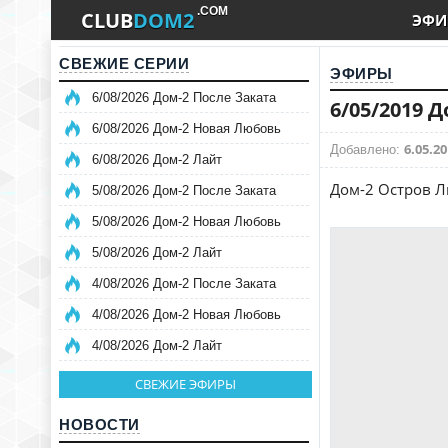
.COM
CLUB
DOM2
ЭФИ
СВЕЖИЕ СЕРИИ
ЭФИРЫ
6/08/2026 Дом-2 После Заката
6/05/2019 
6/08/2026 Дом-2 Новая Любовь
6.05.20
Добавлено:
6/08/2026 Дом-2 Лайт
Дом-2 Остров Л
5/08/2026 Дом-2 После Заката
5/08/2026 Дом-2 Новая Любовь
5/08/2026 Дом-2 Лайт
4/08/2026 Дом-2 После Заката
4/08/2026 Дом-2 Новая Любовь
4/08/2026 Дом-2 Лайт
СВЕЖИЕ ЭФИРЫ
НОВОСТИ