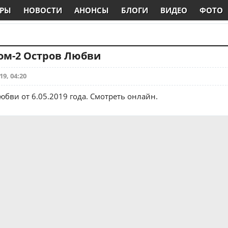
РЫ
НОВОСТИ
АНОНСЫ
БЛОГИ
ВИДЕО
ФОТО
Дом-2 Остров Любви
19, 04:20
юбви от 6.05.2019 года. Смотреть онлайн.