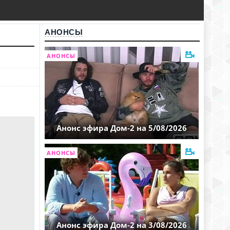
АНОНСЫ
АНОНСЫ
Анонс эфира Дом-2 на 5/08/2026
АНОНСЫ
Анонс эфира Дом-2 на 3/08/2026