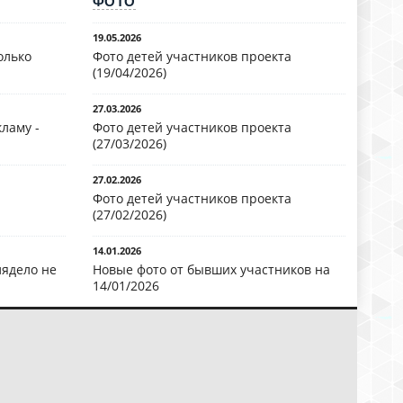
ФОТО
19.05.2026
олько
Фото детей участников проекта
(19/04/2026)
27.03.2026
ламу -
Фото детей участников проекта
(27/03/2026)
27.02.2026
Фото детей участников проекта
(27/02/2026)
14.01.2026
лядело не
Новые фото от бывших участников на
14/01/2026