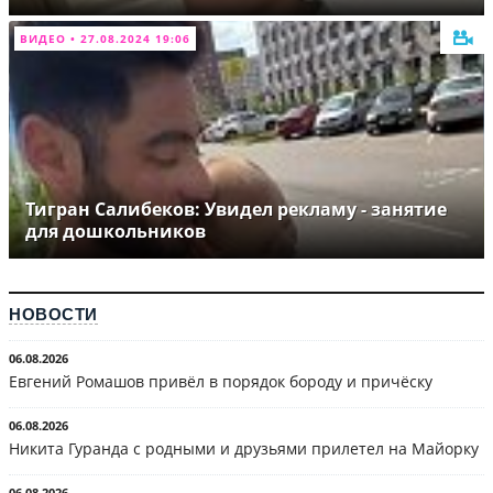
ВИДЕО • 27.08.2024 19:06
Тигран Салибеков: Увидел рекламу - занятие
для дошкольников
НОВОСТИ
06.08.2026
Евгений Ромашов привёл в порядок бороду и причёску
06.08.2026
Никита Гуранда с родными и друзьями прилетел на Майорку
06.08.2026