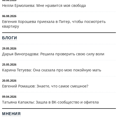
Нелли Ермолаева: Мне нравится моя свобода
06.08.2026
Евгения Хорошева приехала в Питер, чтобы посмотреть
квартиру
БЛОГИ
29.05.2026
Дарья Виноградова: Решила проверить свою силу воли
25.05.2026
Карина Тетуева: Она сказала про мою покойную мать
20.05.2026
Евгений Ромашов: Знаете, что самое смешное?
09.04.2026
Татьяна Капаклы: Зашла в ВК-сообщество и офигела
МНЕНИЯ