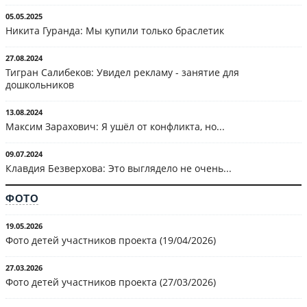
05.05.2025
Никита Гуранда: Мы купили только браслетик
27.08.2024
Тигран Салибеков: Увидел рекламу - занятие для
дошкольников
13.08.2024
Максим Зарахович: Я ушёл от конфликта, но...
09.07.2024
Клавдия Безверхова: Это выглядело не очень...
ФОТО
19.05.2026
Фото детей участников проекта (19/04/2026)
27.03.2026
Фото детей участников проекта (27/03/2026)