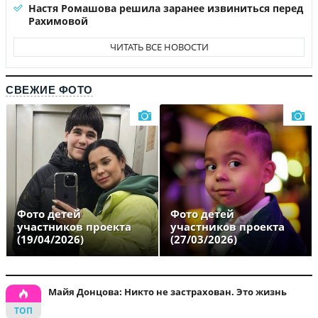
Настя Ромашова решила заранее извиниться перед
Рахимовой
ЧИТАТЬ ВСЕ НОВОСТИ
СВЕЖИЕ ФОТО
Фото детей
Фото детей
участников проекта
участников проекта
(19/04/2026)
(27/03/2026)
Майя Донцова: Никто не застрахован. Это жизнь