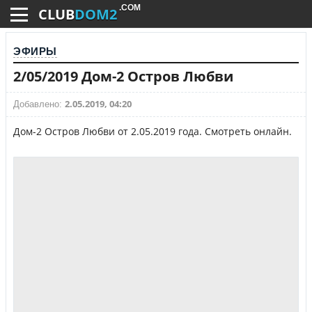
.COM
CLUB
DOM2
ЭФИРЫ
2/05/2019 Дом-2 Остров Любви
2.05.2019, 04:20
Добавлено:
Дом-2 Остров Любви от 2.05.2019 года. Смотреть онлайн.