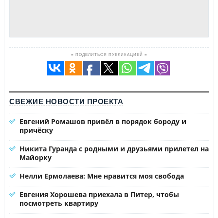
≡ ПОДЕЛИТЬСЯ ПУБЛИКАЦИЕЙ ≡
СВЕЖИЕ НОВОСТИ ПРОЕКТА
Евгений Ромашов привёл в порядок бороду и
причёску
Никита Гуранда с родными и друзьями прилетел на
Майорку
Нелли Ермолаева: Мне нравится моя свобода
Евгения Хорошева приехала в Питер, чтобы
посмотреть квартиру