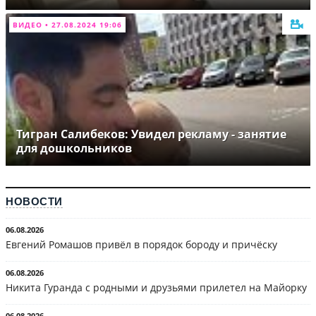
ВИДЕО • 27.08.2024 19:06
Тигран Салибеков: Увидел рекламу - занятие
для дошкольников
НОВОСТИ
06.08.2026
Евгений Ромашов привёл в порядок бороду и причёску
06.08.2026
Никита Гуранда с родными и друзьями прилетел на Майорку
06.08.2026