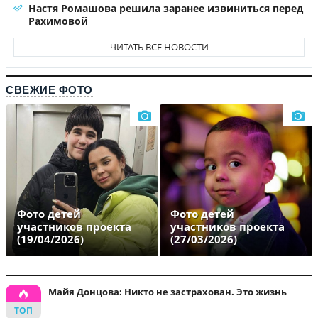
Настя Ромашова решила заранее извиниться перед
Рахимовой
ЧИТАТЬ ВСЕ НОВОСТИ
СВЕЖИЕ ФОТО
Фото детей
Фото детей
участников проекта
участников проекта
(19/04/2026)
(27/03/2026)
Майя Донцова: Никто не застрахован. Это жизнь