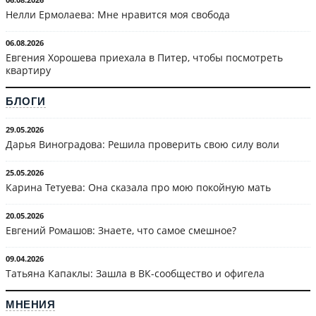
Нелли Ермолаева: Мне нравится моя свобода
06.08.2026
Евгения Хорошева приехала в Питер, чтобы посмотреть
квартиру
БЛОГИ
29.05.2026
Дарья Виноградова: Решила проверить свою силу воли
25.05.2026
Карина Тетуева: Она сказала про мою покойную мать
20.05.2026
Евгений Ромашов: Знаете, что самое смешное?
09.04.2026
Татьяна Капаклы: Зашла в ВК-сообщество и офигела
МНЕНИЯ