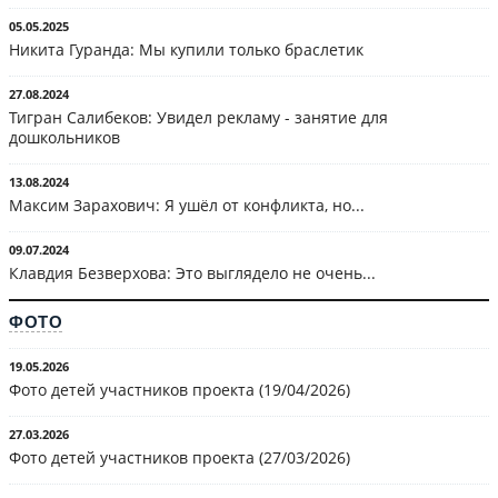
05.05.2025
Никита Гуранда: Мы купили только браслетик
27.08.2024
Тигран Салибеков: Увидел рекламу - занятие для
дошкольников
13.08.2024
Максим Зарахович: Я ушёл от конфликта, но...
09.07.2024
Клавдия Безверхова: Это выглядело не очень...
ФОТО
19.05.2026
Фото детей участников проекта (19/04/2026)
27.03.2026
Фото детей участников проекта (27/03/2026)