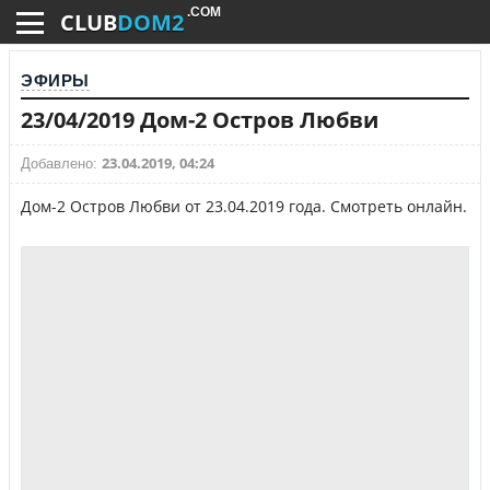
.COM
CLUB
DOM2
ЭФИРЫ
23/04/2019 Дом-2 Остров Любви
23.04.2019, 04:24
Добавлено:
Дом-2 Остров Любви от 23.04.2019 года. Смотреть онлайн.