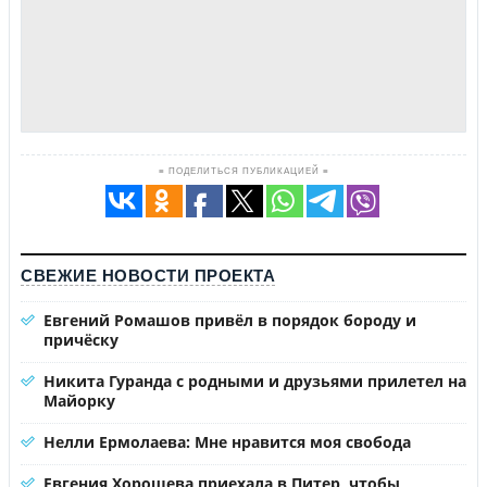
≡ ПОДЕЛИТЬСЯ ПУБЛИКАЦИЕЙ ≡
СВЕЖИЕ НОВОСТИ ПРОЕКТА
Евгений Ромашов привёл в порядок бороду и
причёску
Никита Гуранда с родными и друзьями прилетел на
Майорку
Нелли Ермолаева: Мне нравится моя свобода
Евгения Хорошева приехала в Питер, чтобы