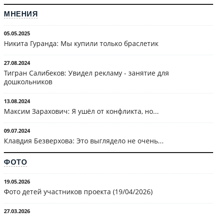
МНЕНИЯ
05.05.2025
Никита Гуранда: Мы купили только браслетик
27.08.2024
Тигран Салибеков: Увидел рекламу - занятие для
дошкольников
13.08.2024
Максим Зарахович: Я ушёл от конфликта, но...
09.07.2024
Клавдия Безверхова: Это выглядело не очень...
ФОТО
19.05.2026
Фото детей участников проекта (19/04/2026)
27.03.2026