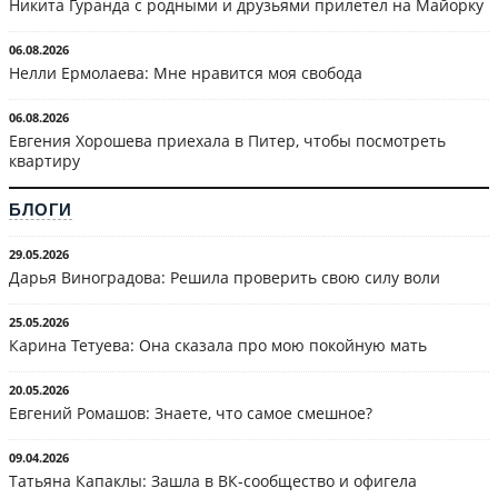
Никита Гуранда с родными и друзьями прилетел на Майорку
06.08.2026
Нелли Ермолаева: Мне нравится моя свобода
06.08.2026
Евгения Хорошева приехала в Питер, чтобы посмотреть
квартиру
БЛОГИ
29.05.2026
Дарья Виноградова: Решила проверить свою силу воли
25.05.2026
Карина Тетуева: Она сказала про мою покойную мать
20.05.2026
Евгений Ромашов: Знаете, что самое смешное?
09.04.2026
Татьяна Капаклы: Зашла в ВК-сообщество и офигела