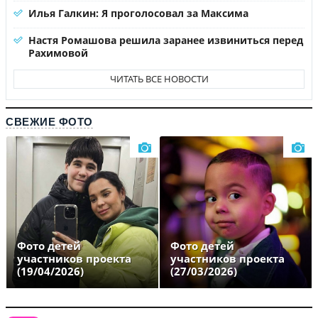
Илья Галкин: Я проголосовал за Максима
Настя Ромашова решила заранее извиниться перед
Рахимовой
ЧИТАТЬ ВСЕ НОВОСТИ
СВЕЖИЕ ФОТО
Фото детей
Фото детей
участников проекта
участников проекта
(19/04/2026)
(27/03/2026)