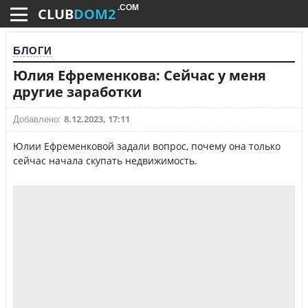
.COM
CLUB
DOM2
БЛОГИ
Юлия Ефременкова: Сейчас у меня
другие заработки
8.12.2023, 17:11
Добавлено:
Юлии Ефременковой задали вопрос, почему она только
сейчас начала скупать недвижимость.