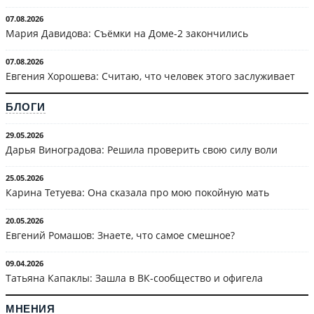
07.08.2026
Мария Давидова: Съёмки на Доме-2 закончились
07.08.2026
Евгения Хорошева: Считаю, что человек этого заслуживает
БЛОГИ
29.05.2026
Дарья Виноградова: Решила проверить свою силу воли
25.05.2026
Карина Тетуева: Она сказала про мою покойную мать
20.05.2026
Евгений Ромашов: Знаете, что самое смешное?
09.04.2026
Татьяна Капаклы: Зашла в ВК-сообщество и офигела
МНЕНИЯ