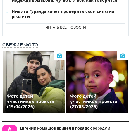
Надежда Ермакова: Ну, вот, и все, как говорится
Никита Гуранда хочет проверить свои силы на
реалити
ЧИТАТЬ ВСЕ НОВОСТИ
СВЕЖИЕ ФОТО
Фото детей
Фото детей
участников проекта
участников проекта
(19/04/2026)
(27/03/2026)
Евгений Ромашов привёл в порядок бороду и