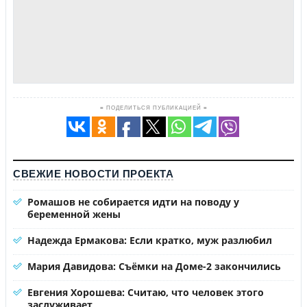
≡ ПОДЕЛИТЬСЯ ПУБЛИКАЦИЕЙ ≡
СВЕЖИЕ НОВОСТИ ПРОЕКТА
Ромашов не собирается идти на поводу у
беременной жены
Надежда Ермакова: Если кратко, муж разлюбил
Мария Давидова: Съёмки на Доме-2 закончились
Евгения Хорошева: Считаю, что человек этого
заслуживает