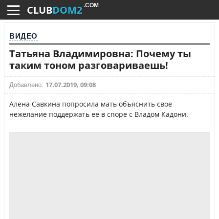
.COM
CLUB
DOM2
ВИДЕО
Татьяна Владимировна: Почему ты
таким тоном разговариваешь!
17.07.2019, 09:08
Добавлено:
Алена Савкина попросила мать объяснить свое
нежелание поддержать ее в споре с Владом Кадони.