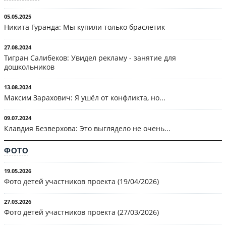
05.05.2025
Никита Гуранда: Мы купили только браслетик
27.08.2024
Тигран Салибеков: Увидел рекламу - занятие для
дошкольников
13.08.2024
Максим Зарахович: Я ушёл от конфликта, но...
09.07.2024
Клавдия Безверхова: Это выглядело не очень...
ФОТО
19.05.2026
Фото детей участников проекта (19/04/2026)
27.03.2026
Фото детей участников проекта (27/03/2026)