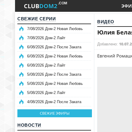
.COM
CLUB
DOM2
ЭФИ
СВЕЖИЕ СЕРИИ
ВИДЕО
7/08/2026 Дом-2 Новая Любовь
Юлия Белая
7/08/2026 Дом-2 Лайт
10.07.2
Добавлено:
6/08/2026 Дом-2 После Заката
Евгений Ромашо
6/08/2026 Дом-2 Новая Любовь
6/08/2026 Дом-2 Лайт
5/08/2026 Дом-2 После Заката
5/08/2026 Дом-2 Новая Любовь
5/08/2026 Дом-2 Лайт
4/08/2026 Дом-2 После Заката
СВЕЖИЕ ЭФИРЫ
НОВОСТИ