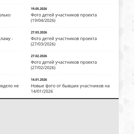
19.05.2026
олько
Фото детей участников проекта
(19/04/2026)
27.03.2026
ламу -
Фото детей участников проекта
(27/03/2026)
27.02.2026
Фото детей участников проекта
(27/02/2026)
14.01.2026
лядело не
Новые фото от бывших участников на
14/01/2026