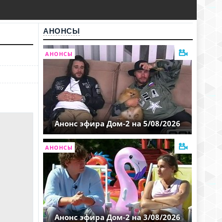
АНОНСЫ
АНОНСЫ
Анонс эфира Дом-2 на 5/08/2026
АНОНСЫ
Анонс эфира Дом-2 на 3/08/2026