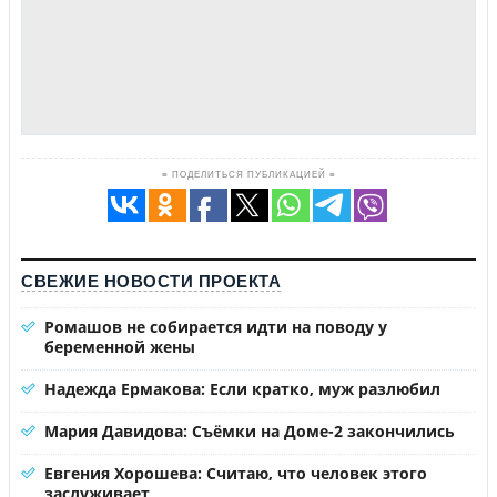
≡ ПОДЕЛИТЬСЯ ПУБЛИКАЦИЕЙ ≡
СВЕЖИЕ НОВОСТИ ПРОЕКТА
Ромашов не собирается идти на поводу у
беременной жены
Надежда Ермакова: Если кратко, муж разлюбил
Мария Давидова: Съёмки на Доме-2 закончились
Евгения Хорошева: Считаю, что человек этого
заслуживает