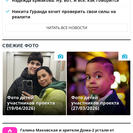
Надежда Ермакова: Ну, вот, и все, как говорится
Никита Гуранда хочет проверить свои силы на
реалити
ЧИТАТЬ ВСЕ НОВОСТИ
СВЕЖИЕ ФОТО
Фото детей
Фото детей
участников проекта
участников проекта
(19/04/2026)
(27/03/2026)
Галина Маковская и зрители Дома-2 устали от