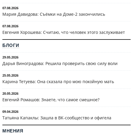
07.08.2026
Мария Давидова: Съёмки на Доме-2 закончились
07.08.2026
Евгения Хорошева: Считаю, что человек этого заслуживает
БЛОГИ
29.05.2026
Дарья Виноградова: Решила проверить свою силу воли
25.05.2026
Карина Тетуева: Она сказала про мою покойную мать
20.05.2026
Евгений Ромашов: Знаете, что самое смешное?
09.04.2026
Татьяна Капаклы: Зашла в ВК-сообщество и офигела
МНЕНИЯ