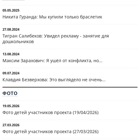
05.05.2025
Никита Гуранда: Мы купили только браслетик
27.08.2024
Тигран Салибеков: Увидел рекламу - занятие для
дошкольников
13.08.2024
Максим Зарахович: Я ушёл от конфликта, но...
09.07.2024
Клавдия Безверхова: Это выглядело не очень...
ФОТО
19.05.2026
Фото детей участников проекта (19/04/2026)
27.03.2026
Фото детей участников проекта (27/03/2026)