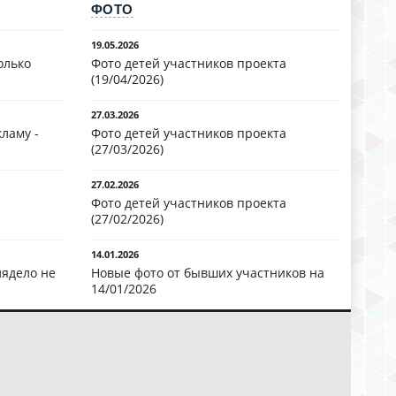
ФОТО
19.05.2026
олько
Фото детей участников проекта
(19/04/2026)
27.03.2026
ламу -
Фото детей участников проекта
(27/03/2026)
27.02.2026
Фото детей участников проекта
(27/02/2026)
14.01.2026
лядело не
Новые фото от бывших участников на
14/01/2026