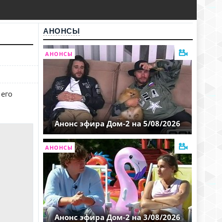
АНОНСЫ
АНОНСЫ
 его
Анонс эфира Дом-2 на 5/08/2026
АНОНСЫ
Анонс эфира Дом-2 на 3/08/2026