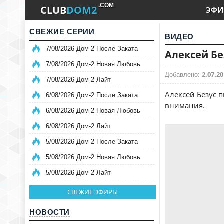
.COM
CLUB
DOM2
ЭФИ
СВЕЖИЕ СЕРИИ
ВИДЕО
7/08/2026 Дом-2 После Заката
Алексей Бе
7/08/2026 Дом-2 Новая Любовь
2.07.20
Добавлено:
7/08/2026 Дом-2 Лайт
Алексей Безус 
6/08/2026 Дом-2 После Заката
внимания.
6/08/2026 Дом-2 Новая Любовь
6/08/2026 Дом-2 Лайт
5/08/2026 Дом-2 После Заката
5/08/2026 Дом-2 Новая Любовь
5/08/2026 Дом-2 Лайт
СВЕЖИЕ ЭФИРЫ
НОВОСТИ