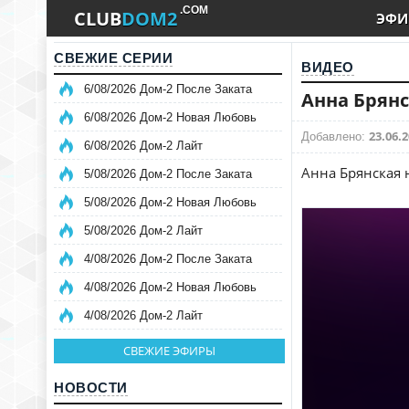
.COM
CLUB
DOM2
ЭФИ
СВЕЖИЕ СЕРИИ
ВИДЕО
6/08/2026 Дом-2 После Заката
Анна Брянс
6/08/2026 Дом-2 Новая Любовь
23.06.2
Добавлено:
6/08/2026 Дом-2 Лайт
Анна Брянская н
5/08/2026 Дом-2 После Заката
5/08/2026 Дом-2 Новая Любовь
5/08/2026 Дом-2 Лайт
4/08/2026 Дом-2 После Заката
4/08/2026 Дом-2 Новая Любовь
4/08/2026 Дом-2 Лайт
СВЕЖИЕ ЭФИРЫ
НОВОСТИ