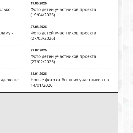
19.05.2026
олько
Фото детей участников проекта
(19/04/2026)
27.03.2026
ламу -
Фото детей участников проекта
(27/03/2026)
27.02.2026
Фото детей участников проекта
(27/02/2026)
14.01.2026
лядело не
Новые фото от бывших участников на
14/01/2026