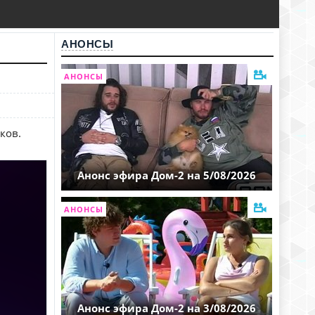
АНОНСЫ
АНОНСЫ
ков.
Анонс эфира Дом-2 на 5/08/2026
АНОНСЫ
Анонс эфира Дом-2 на 3/08/2026