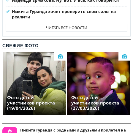
Надежда Ермакова: Ну, вот, и все, как говорится
Никита Гуранда хочет проверить свои силы на
реалити
ЧИТАТЬ ВСЕ НОВОСТИ
СВЕЖИЕ ФОТО
Фото детей
Фото детей
участников проекта
участников проекта
(19/04/2026)
(27/03/2026)
Никита Гуранда с родными и друзьями прилетел на