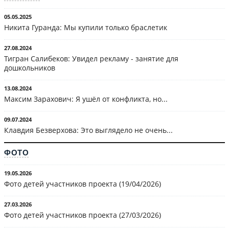
05.05.2025
Никита Гуранда: Мы купили только браслетик
27.08.2024
Тигран Салибеков: Увидел рекламу - занятие для
дошкольников
13.08.2024
Максим Зарахович: Я ушёл от конфликта, но...
09.07.2024
Клавдия Безверхова: Это выглядело не очень...
ФОТО
19.05.2026
Фото детей участников проекта (19/04/2026)
27.03.2026
Фото детей участников проекта (27/03/2026)