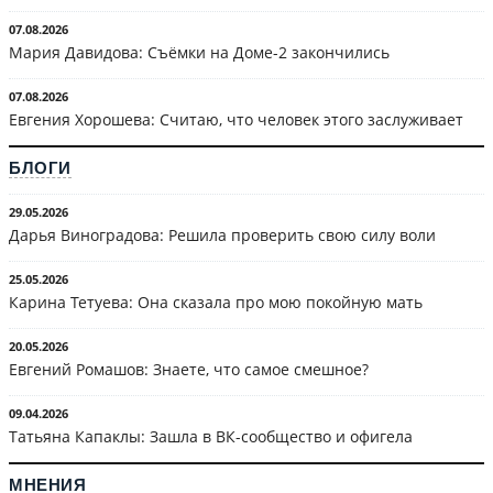
07.08.2026
Мария Давидова: Съёмки на Доме-2 закончились
07.08.2026
Евгения Хорошева: Считаю, что человек этого заслуживает
БЛОГИ
29.05.2026
Дарья Виноградова: Решила проверить свою силу воли
25.05.2026
Карина Тетуева: Она сказала про мою покойную мать
20.05.2026
Евгений Ромашов: Знаете, что самое смешное?
09.04.2026
Татьяна Капаклы: Зашла в ВК-сообщество и офигела
МНЕНИЯ