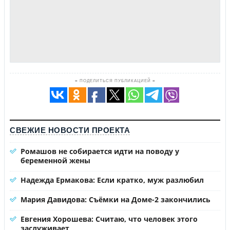
≡ ПОДЕЛИТЬСЯ ПУБЛИКАЦИЕЙ ≡
СВЕЖИЕ НОВОСТИ ПРОЕКТА
Ромашов не собирается идти на поводу у
беременной жены
Надежда Ермакова: Если кратко, муж разлюбил
Мария Давидова: Съёмки на Доме-2 закончились
Евгения Хорошева: Считаю, что человек этого
заслуживает