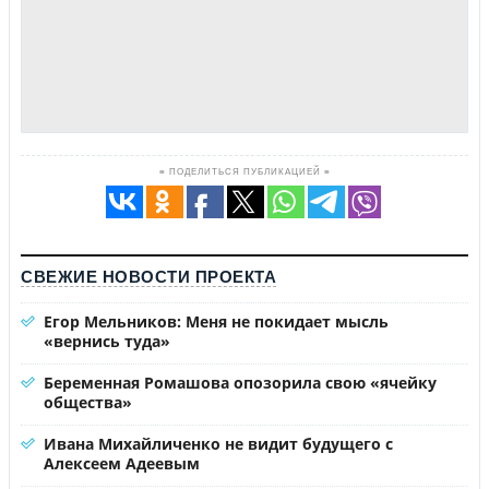
≡ ПОДЕЛИТЬСЯ ПУБЛИКАЦИЕЙ ≡
СВЕЖИЕ НОВОСТИ ПРОЕКТА
Егор Мельников: Меня не покидает мысль
«вернись туда»
Беременная Ромашова опозорила свою «ячейку
общества»
Ивана Михайличенко не видит будущего с
Алексеем Адеевым