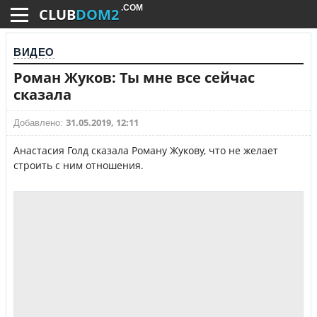
.COM
CLUB
DOM2
ВИДЕО
Роман Жуков: Ты мне все сейчас
сказала
31.05.2019, 12:11
Добавлено:
Анастасия Голд сказала Роману Жукову, что не желает
строить с ним отношения.