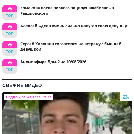
Ермакова после первого поцелуя влюбилась в
Рышковского
Алексей Адеев очень сильно напугал свою девушку
Сергей Хорошев согласился на встречу с бывшей
девушкой
Анонс эфира Дом-2 на 10/08/2026
СВЕЖИЕ ВИДЕО
ВИДЕО • 05.05.2025 17:07