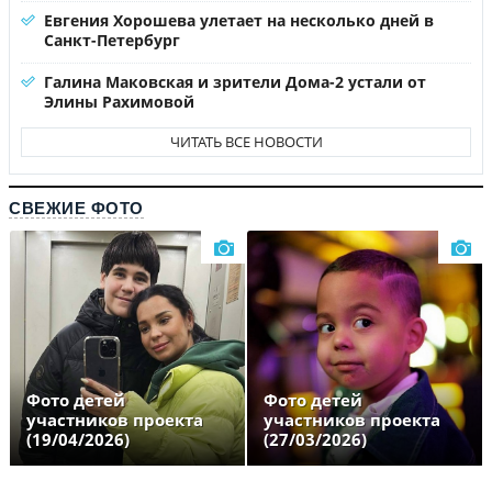
Евгения Хорошева улетает на несколько дней в
Санкт-Петербург
Галина Маковская и зрители Дома-2 устали от
Элины Рахимовой
ЧИТАТЬ ВСЕ НОВОСТИ
СВЕЖИЕ ФОТО
Фото детей
Фото детей
участников проекта
участников проекта
(19/04/2026)
(27/03/2026)