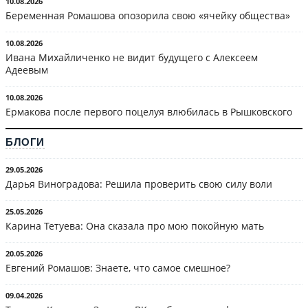
10.08.2026
Беременная Ромашова опозорила свою «ячейку общества»
10.08.2026
Ивана Михайличенко не видит будущего с Алексеем
Адеевым
10.08.2026
Ермакова после первого поцелуя влюбилась в Рышковского
БЛОГИ
29.05.2026
Дарья Виноградова: Решила проверить свою силу воли
25.05.2026
Карина Тетуева: Она сказала про мою покойную мать
20.05.2026
Евгений Ромашов: Знаете, что самое смешное?
09.04.2026