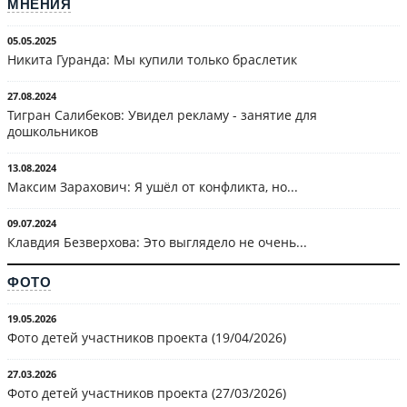
МНЕНИЯ
05.05.2025
Никита Гуранда: Мы купили только браслетик
27.08.2024
Тигран Салибеков: Увидел рекламу - занятие для
дошкольников
13.08.2024
Максим Зарахович: Я ушёл от конфликта, но...
09.07.2024
Клавдия Безверхова: Это выглядело не очень...
ФОТО
19.05.2026
Фото детей участников проекта (19/04/2026)
27.03.2026
Фото детей участников проекта (27/03/2026)