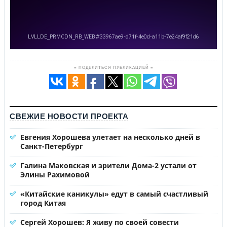
≡ ПОДЕЛИТЬСЯ ПУБЛИКАЦИЕЙ ≡
СВЕЖИЕ НОВОСТИ ПРОЕКТА
Евгения Хорошева улетает на несколько дней в
Санкт-Петербург
Галина Маковская и зрители Дома-2 устали от
Элины Рахимовой
«Китайские каникулы» едут в самый счастливый
город Китая
Сергей Хорошев: Я живу по своей совести