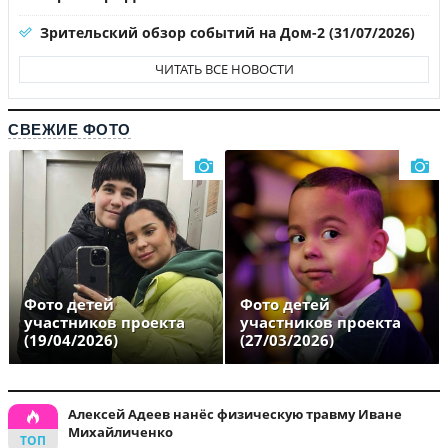
Зрительский обзор событий на Дом-2 (31/07/2026)
ЧИТАТЬ ВСЕ НОВОСТИ
СВЕЖИЕ ФОТО
Фото детей
Фото детей
участников проекта
участников проекта
(19/04/2026)
(27/03/2026)
Алексей Адеев нанёс физическую травму Иване
Михайличенко