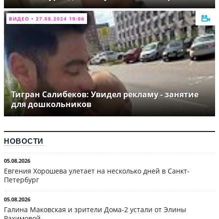
ВИДЕО • 27.08.2024 19:06
Тигран Салибеков: Увидел рекламу - занятие
для дошкольников
НОВОСТИ
05.08.2026
Евгения Хорошева улетает на несколько дней в Санкт-
Петербург
05.08.2026
Галина Маковская и зрители Дома-2 устали от Элины
Рахимовой