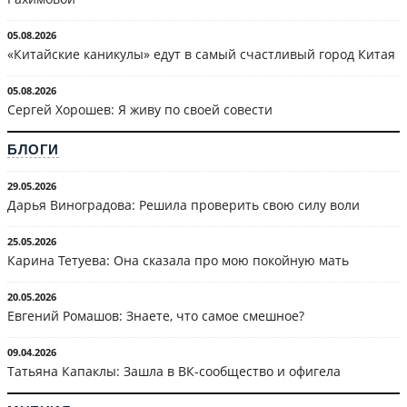
05.08.2026
«Китайские каникулы» едут в самый счастливый город Китая
05.08.2026
Сергей Хорошев: Я живу по своей совести
БЛОГИ
29.05.2026
Дарья Виноградова: Решила проверить свою силу воли
25.05.2026
Карина Тетуева: Она сказала про мою покойную мать
20.05.2026
Евгений Ромашов: Знаете, что самое смешное?
09.04.2026
Татьяна Капаклы: Зашла в ВК-сообщество и офигела