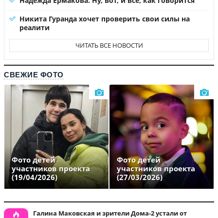
Надежда Ермакова: Ну, вот, и все, как говорится
Никита Гуранда хочет проверить свои силы на
реалити
ЧИТАТЬ ВСЕ НОВОСТИ
СВЕЖИЕ ФОТО
Фото детей
Фото детей
участников проекта
участников проекта
(19/04/2026)
(27/03/2026)
Галина Маковская и зрители Дома-2 устали от