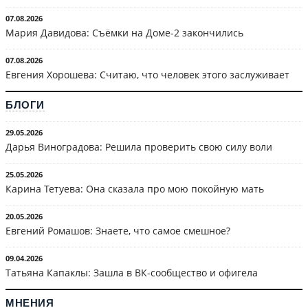
07.08.2026
Мария Давидова: Съёмки на Доме-2 закончились
07.08.2026
Евгения Хорошева: Считаю, что человек этого заслуживает
БЛОГИ
29.05.2026
Дарья Виноградова: Решила проверить свою силу воли
25.05.2026
Карина Тетуева: Она сказала про мою покойную мать
20.05.2026
Евгений Ромашов: Знаете, что самое смешное?
09.04.2026
Татьяна Капаклы: Зашла в ВК-сообщество и офигела
МНЕНИЯ