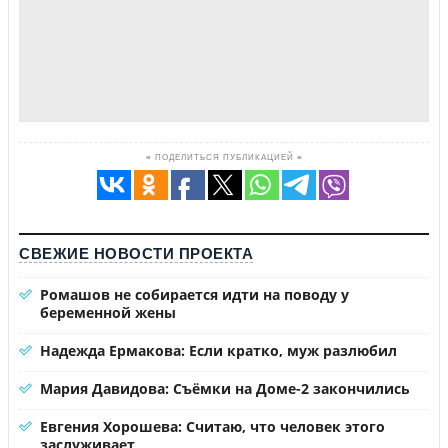
≡ ПОДЕЛИТЬСЯ ПУБЛИКАЦИЕЙ ≡
СВЕЖИЕ НОВОСТИ ПРОЕКТА
Ромашов не собирается идти на поводу у
беременной жены
Надежда Ермакова: Если кратко, муж разлюбил
Мария Давидова: Съёмки на Доме-2 закончились
Евгения Хорошева: Считаю, что человек этого
заслуживает