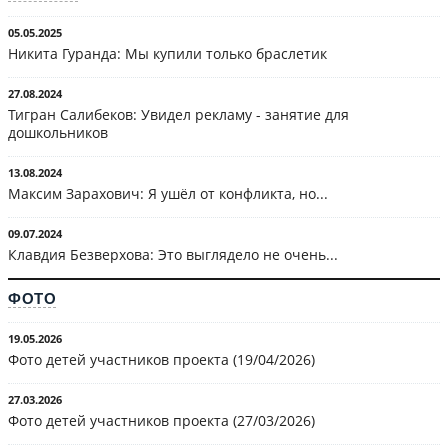
05.05.2025
Никита Гуранда: Мы купили только браслетик
27.08.2024
Тигран Салибеков: Увидел рекламу - занятие для
дошкольников
13.08.2024
Максим Зарахович: Я ушёл от конфликта, но...
09.07.2024
Клавдия Безверхова: Это выглядело не очень...
ФОТО
19.05.2026
Фото детей участников проекта (19/04/2026)
27.03.2026
Фото детей участников проекта (27/03/2026)