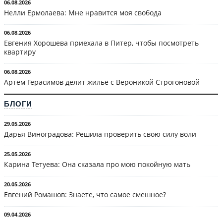
06.08.2026
Нелли Ермолаева: Мне нравится моя свобода
06.08.2026
Евгения Хорошева приехала в Питер, чтобы посмотреть
квартиру
06.08.2026
Артём Герасимов делит жильё с Вероникой Строгоновой
БЛОГИ
29.05.2026
Дарья Виноградова: Решила проверить свою силу воли
25.05.2026
Карина Тетуева: Она сказала про мою покойную мать
20.05.2026
Евгений Ромашов: Знаете, что самое смешное?
09.04.2026