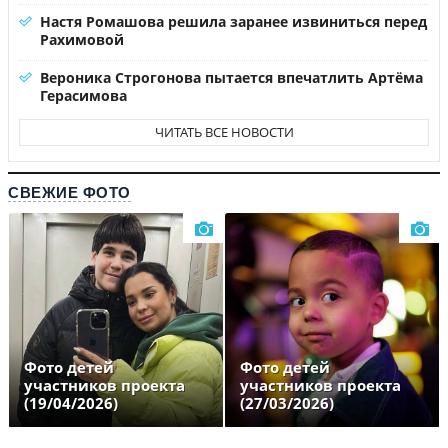
Настя Ромашова решила заранее извиниться перед
Рахимовой
Вероника Строгонова пытается впечатлить Артёма
Герасимова
ЧИТАТЬ ВСЕ НОВОСТИ
СВЕЖИЕ ФОТО
Фото детей
Фото детей
участников проекта
участников проекта
(19/04/2026)
(27/03/2026)