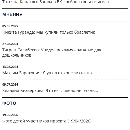
Татьяна Капаклы: Зашла в ВК-сообщество и офигела
МНЕНИЯ
05.05.2025
Никита Гуранда: Мы купили только браслетик
27.08.2024
Тигран Салибеков: Увидел рекламу - занятие для
дошкольников
13.08.2024
Максим Зарахович: Я ушёл от конфликта, но...
09.07.2024
Клавдия Безверхова: Это выглядело не очень...
ФОТО
19.05.2026
Фото детей участников проекта (19/04/2026)