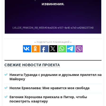
≡ ПОДЕЛИТЬСЯ ПУБЛИКАЦИЕЙ ≡
СВЕЖИЕ НОВОСТИ ПРОЕКТА
Никита Гуранда с родными и друзьями прилетел на
Майорку
Нелли Ермолаева: Мне нравится моя свобода
Евгения Хорошева приехала в Питер, чтобы
посмотреть квартиру