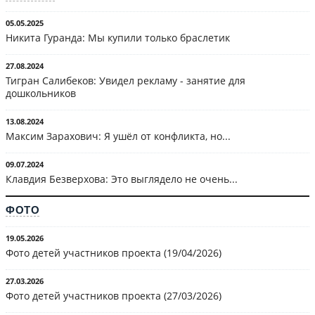
05.05.2025
Никита Гуранда: Мы купили только браслетик
27.08.2024
Тигран Салибеков: Увидел рекламу - занятие для
дошкольников
13.08.2024
Максим Зарахович: Я ушёл от конфликта, но...
09.07.2024
Клавдия Безверхова: Это выглядело не очень...
ФОТО
19.05.2026
Фото детей участников проекта (19/04/2026)
27.03.2026
Фото детей участников проекта (27/03/2026)