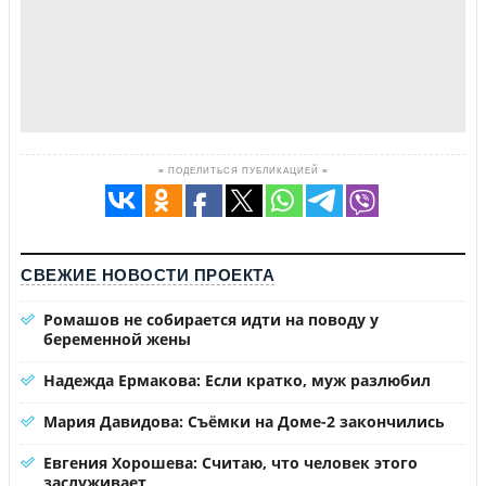
≡ ПОДЕЛИТЬСЯ ПУБЛИКАЦИЕЙ ≡
СВЕЖИЕ НОВОСТИ ПРОЕКТА
Ромашов не собирается идти на поводу у
беременной жены
Надежда Ермакова: Если кратко, муж разлюбил
Мария Давидова: Съёмки на Доме-2 закончились
Евгения Хорошева: Считаю, что человек этого
заслуживает