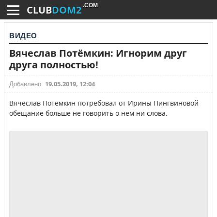
.COM
CLUB
DOM2
ВИДЕО
Вячеслав Потёмкин: Игнорим друг
друга полностью!
19.05.2019, 12:04
Добавлено:
Вячеслав Потёмкин потребовал от Ирины Пингвиновой
обещание больше не говорить о нем ни слова.