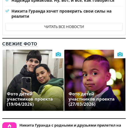
Надежда Ермакова: Ну, вот, и все, как говорится
Никита Гуранда хочет проверить свои силы на
реалити
ЧИТАТЬ ВСЕ НОВОСТИ
СВЕЖИЕ ФОТО
Фото детей
Фото детей
участников проекта
участников проекта
(19/04/2026)
(27/03/2026)
Никита Гуранда с родными и друзьями прилетел на