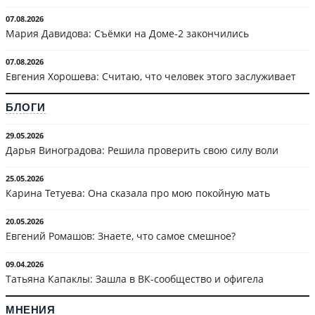
07.08.2026
Мария Давидова: Съёмки на Доме-2 закончились
07.08.2026
Евгения Хорошева: Считаю, что человек этого заслуживает
БЛОГИ
29.05.2026
Дарья Виноградова: Решила проверить свою силу воли
25.05.2026
Карина Тетуева: Она сказала про мою покойную мать
20.05.2026
Евгений Ромашов: Знаете, что самое смешное?
09.04.2026
Татьяна Капаклы: Зашла в ВК-сообщество и офигела
МНЕНИЯ