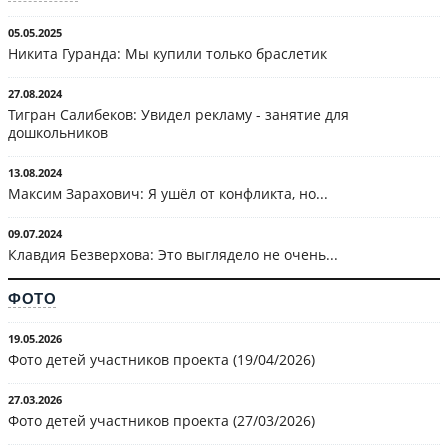
05.05.2025
Никита Гуранда: Мы купили только браслетик
27.08.2024
Тигран Салибеков: Увидел рекламу - занятие для
дошкольников
13.08.2024
Максим Зарахович: Я ушёл от конфликта, но...
09.07.2024
Клавдия Безверхова: Это выглядело не очень...
ФОТО
19.05.2026
Фото детей участников проекта (19/04/2026)
27.03.2026
Фото детей участников проекта (27/03/2026)