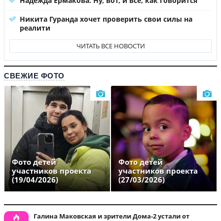
Надежда Ермакова: Ну, вот, и все, как говорится
Никита Гуранда хочет проверить свои силы на
реалити
ЧИТАТЬ ВСЕ НОВОСТИ
СВЕЖИЕ ФОТО
Фото детей
Фото детей
участников проекта
участников проекта
(19/04/2026)
(27/03/2026)
Галина Маковская и зрители Дома-2 устали от