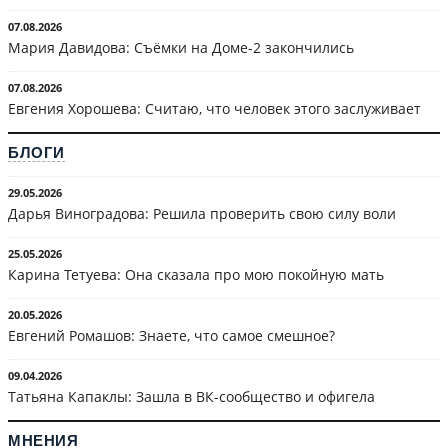
07.08.2026
Мария Давидова: Съёмки на Доме-2 закончились
07.08.2026
Евгения Хорошева: Считаю, что человек этого заслуживает
БЛОГИ
29.05.2026
Дарья Виноградова: Решила проверить свою силу воли
25.05.2026
Карина Тетуева: Она сказала про мою покойную мать
20.05.2026
Евгений Ромашов: Знаете, что самое смешное?
09.04.2026
Татьяна Капаклы: Зашла в ВК-сообщество и офигела
МНЕНИЯ