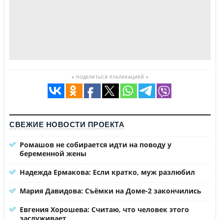
≡ ПОДЕЛИТЬСЯ ПУБЛИКАЦИЕЙ ≡
СВЕЖИЕ НОВОСТИ ПРОЕКТА
Ромашов не собирается идти на поводу у
беременной жены
Надежда Ермакова: Если кратко, муж разлюбил
Мария Давидова: Съёмки на Доме-2 закончились
Евгения Хорошева: Считаю, что человек этого
заслуживает