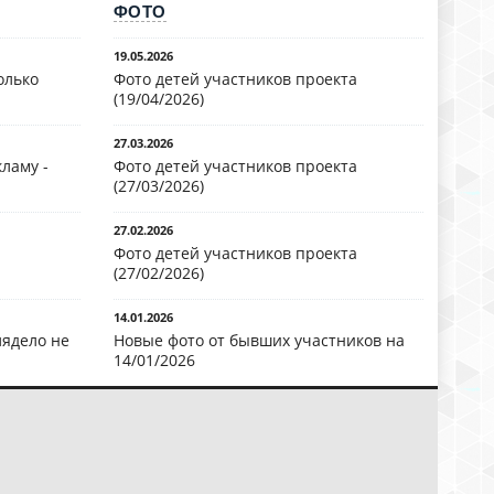
ФОТО
19.05.2026
олько
Фото детей участников проекта
(19/04/2026)
27.03.2026
ламу -
Фото детей участников проекта
(27/03/2026)
27.02.2026
Фото детей участников проекта
(27/02/2026)
14.01.2026
лядело не
Новые фото от бывших участников на
14/01/2026