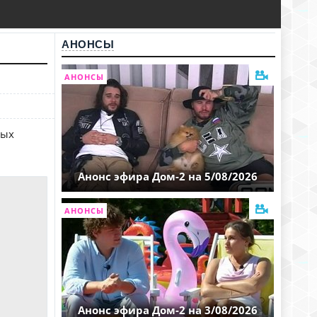
АНОНСЫ
АНОНСЫ
ных
Анонс эфира Дом-2 на 5/08/2026
АНОНСЫ
Анонс эфира Дом-2 на 3/08/2026