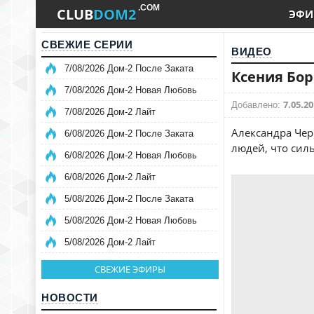
.COM
CLUB
DOM2
ЭФИ
СВЕЖИЕ СЕРИИ
ВИДЕО
7/08/2026 Дом-2 После Заката
Ксения Бор
7/08/2026 Дом-2 Новая Любовь
7.05.20
Добавлено:
7/08/2026 Дом-2 Лайт
Александра Чер
6/08/2026 Дом-2 После Заката
людей, что сил
6/08/2026 Дом-2 Новая Любовь
6/08/2026 Дом-2 Лайт
5/08/2026 Дом-2 После Заката
5/08/2026 Дом-2 Новая Любовь
5/08/2026 Дом-2 Лайт
СВЕЖИЕ ЭФИРЫ
НОВОСТИ