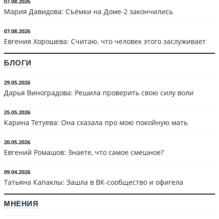
07.08.2026
Мария Давидова: Съёмки на Доме-2 закончились
07.08.2026
Евгения Хорошева: Считаю, что человек этого заслуживает
БЛОГИ
29.05.2026
Дарья Виноградова: Решила проверить свою силу воли
25.05.2026
Карина Тетуева: Она сказала про мою покойную мать
20.05.2026
Евгений Ромашов: Знаете, что самое смешное?
09.04.2026
Татьяна Капаклы: Зашла в ВК-сообщество и офигела
МНЕНИЯ