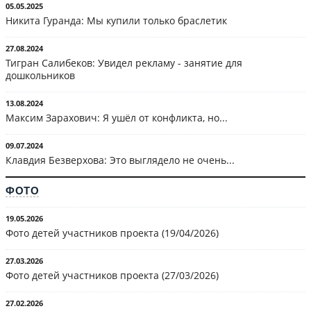
05.05.2025
Никита Гуранда: Мы купили только браслетик
27.08.2024
Тигран Салибеков: Увидел рекламу - занятие для
дошкольников
13.08.2024
Максим Зарахович: Я ушёл от конфликта, но...
09.07.2024
Клавдия Безверхова: Это выглядело не очень...
ФОТО
19.05.2026
Фото детей участников проекта (19/04/2026)
27.03.2026
Фото детей участников проекта (27/03/2026)
27.02.2026