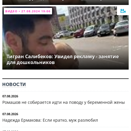
ВИДЕО • 27.08.2024 19:06
Тигран Салибеков: Увидел рекламу - занятие
для дошкольников
НОВОСТИ
07.08.2026
Ромашов не собирается идти на поводу у беременной жены
07.08.2026
Надежда Ермакова: Если кратко, муж разлюбил