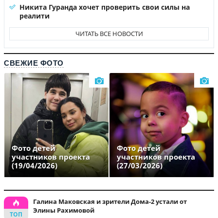
Никита Гуранда хочет проверить свои силы на
реалити
ЧИТАТЬ ВСЕ НОВОСТИ
СВЕЖИЕ ФОТО
Фото детей
Фото детей
участников проекта
участников проекта
(19/04/2026)
(27/03/2026)
Галина Маковская и зрители Дома-2 устали от
Элины Рахимовой