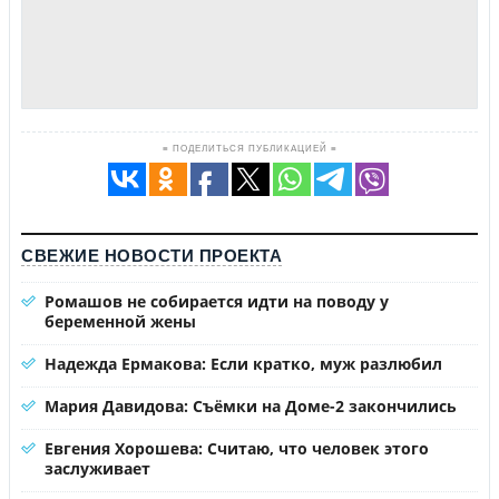
≡ ПОДЕЛИТЬСЯ ПУБЛИКАЦИЕЙ ≡
СВЕЖИЕ НОВОСТИ ПРОЕКТА
Ромашов не собирается идти на поводу у
беременной жены
Надежда Ермакова: Если кратко, муж разлюбил
Мария Давидова: Съёмки на Доме-2 закончились
Евгения Хорошева: Считаю, что человек этого
заслуживает