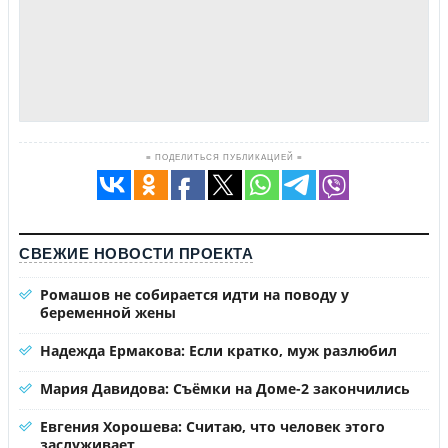
≡ ПОДЕЛИТЬСЯ ПУБЛИКАЦИЕЙ ≡
СВЕЖИЕ НОВОСТИ ПРОЕКТА
Ромашов не собирается идти на поводу у
беременной жены
Надежда Ермакова: Если кратко, муж разлюбил
Мария Давидова: Съёмки на Доме-2 закончились
Евгения Хорошева: Считаю, что человек этого
заслуживает