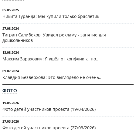
05.05.2025
Никита Гуранда: Мы купили только браслетик
27.08.2024
Тигран Салибеков: Увидел рекламу - занятие для
дошкольников
13.08.2024
Максим Зарахович: Я ушёл от конфликта, но...
09.07.2024
Клавдия Безверхова: Это выглядело не очень...
ФОТО
19.05.2026
Фото детей участников проекта (19/04/2026)
27.03.2026
Фото детей участников проекта (27/03/2026)