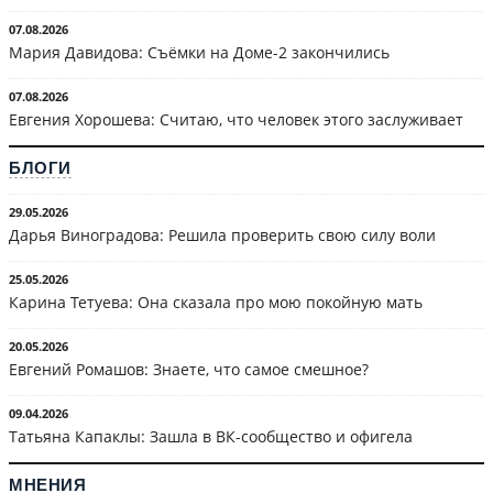
07.08.2026
Мария Давидова: Съёмки на Доме-2 закончились
07.08.2026
Евгения Хорошева: Считаю, что человек этого заслуживает
БЛОГИ
29.05.2026
Дарья Виноградова: Решила проверить свою силу воли
25.05.2026
Карина Тетуева: Она сказала про мою покойную мать
20.05.2026
Евгений Ромашов: Знаете, что самое смешное?
09.04.2026
Татьяна Капаклы: Зашла в ВК-сообщество и офигела
МНЕНИЯ