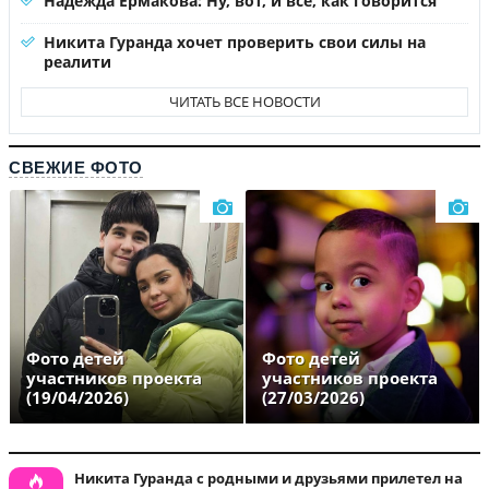
Надежда Ермакова: Ну, вот, и все, как говорится
Никита Гуранда хочет проверить свои силы на
реалити
ЧИТАТЬ ВСЕ НОВОСТИ
СВЕЖИЕ ФОТО
Фото детей
Фото детей
участников проекта
участников проекта
(19/04/2026)
(27/03/2026)
Никита Гуранда с родными и друзьями прилетел на