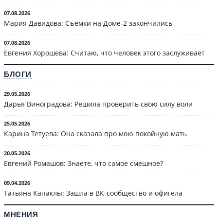
07.08.2026
Мария Давидова: Съёмки на Доме-2 закончились
07.08.2026
Евгения Хорошева: Считаю, что человек этого заслуживает
БЛОГИ
29.05.2026
Дарья Виноградова: Решила проверить свою силу воли
25.05.2026
Карина Тетуева: Она сказала про мою покойную мать
20.05.2026
Евгений Ромашов: Знаете, что самое смешное?
09.04.2026
Татьяна Капаклы: Зашла в ВК-сообщество и офигела
МНЕНИЯ