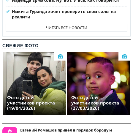
Надежда Ермакова: Ну, вот, и все, как говорится
Никита Гуранда хочет проверить свои силы на
реалити
ЧИТАТЬ ВСЕ НОВОСТИ
СВЕЖИЕ ФОТО
Фото детей
Фото детей
участников проекта
участников проекта
(19/04/2026)
(27/03/2026)
Евгений Ромашов привёл в порядок бороду и