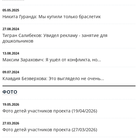
05.05.2025
Никита Гуранда: Мы купили только браслетик
27.08.2024
Тигран Салибеков: Увидел рекламу - занятие для
дошкольников
13.08.2024
Максим Зарахович: Я ушёл от конфликта, но...
09.07.2024
Клавдия Безверхова: Это выглядело не очень...
ФОТО
19.05.2026
Фото детей участников проекта (19/04/2026)
27.03.2026
Фото детей участников проекта (27/03/2026)