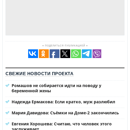
≡ ПОДЕЛИТЬСЯ ПУБЛИКАЦИЕЙ ≡
СВЕЖИЕ НОВОСТИ ПРОЕКТА
Ромашов не собирается идти на поводу у
беременной жены
Надежда Ермакова: Если кратко, муж разлюбил
Мария Давидова: Съёмки на Доме-2 закончились
Евгения Хорошева: Считаю, что человек этого
заслуживает