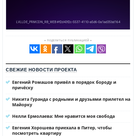
≡ ПОДЕЛИТЬСЯ ПУБЛИКАЦИЕЙ ≡
СВЕЖИЕ НОВОСТИ ПРОЕКТА
Евгений Ромашов привёл в порядок бороду и
причёску
Никита Гуранда с родными и друзьями прилетел на
Майорку
Нелли Ермолаева: Мне нравится моя свобода
Евгения Хорошева приехала в Питер, чтобы
посмотреть квартиру