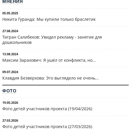
МНЕНИЯ
05.05.2025
Никита Гуранда: Мы купили только браслетик
27.08.2024
Тигран Салибеков: Увидел рекламу - занятие для
дошкольников
13.08.2024
Максим Зарахович: Я ушёл от конфликта, но...
09.07.2024
Клавдия Безверхова: Это выглядело не очень...
ФОТО
19.05.2026
Фото детей участников проекта (19/04/2026)
27.03.2026
Фото детей участников проекта (27/03/2026)