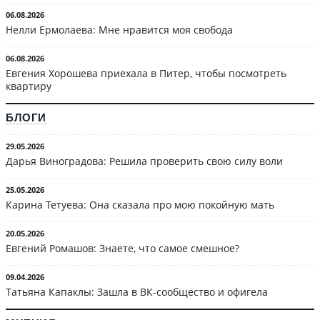
06.08.2026
Нелли Ермолаева: Мне нравится моя свобода
06.08.2026
Евгения Хорошева приехала в Питер, чтобы посмотреть
квартиру
БЛОГИ
29.05.2026
Дарья Виноградова: Решила проверить свою силу воли
25.05.2026
Карина Тетуева: Она сказала про мою покойную мать
20.05.2026
Евгений Ромашов: Знаете, что самое смешное?
09.04.2026
Татьяна Капаклы: Зашла в ВК-сообщество и офигела