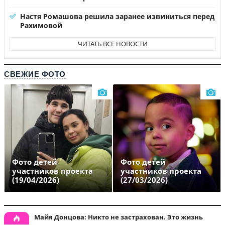
Настя Ромашова решила заранее извиниться перед
Рахимовой
ЧИТАТЬ ВСЕ НОВОСТИ
СВЕЖИЕ ФОТО
Фото детей
Фото детей
участников проекта
участников проекта
(19/04/2026)
(27/03/2026)
Майя Донцова: Никто не застрахован. Это жизнь