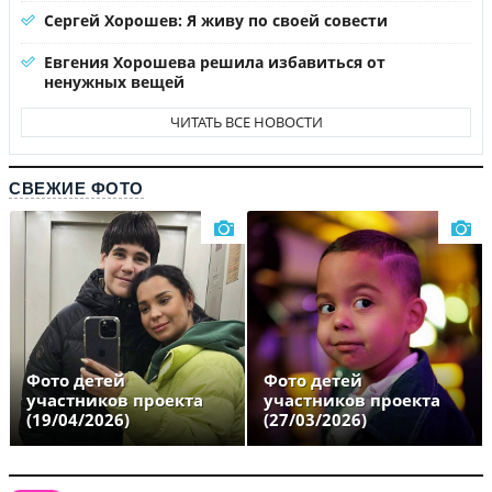
Сергей Хорошев: Я живу по своей совести
Евгения Хорошева решила избавиться от
ненужных вещей
ЧИТАТЬ ВСЕ НОВОСТИ
СВЕЖИЕ ФОТО
Фото детей
Фото детей
участников проекта
участников проекта
(19/04/2026)
(27/03/2026)