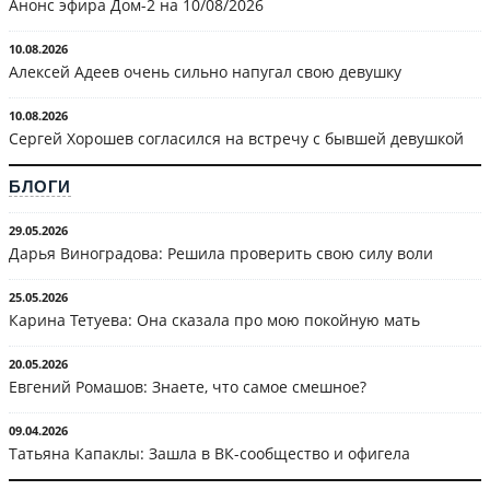
Анонс эфира Дом-2 на 10/08/2026
10.08.2026
Алексей Адеев очень сильно напугал свою девушку
10.08.2026
Сергей Хорошев согласился на встречу с бывшей девушкой
БЛОГИ
29.05.2026
Дарья Виноградова: Решила проверить свою силу воли
25.05.2026
Карина Тетуева: Она сказала про мою покойную мать
20.05.2026
Евгений Ромашов: Знаете, что самое смешное?
09.04.2026
Татьяна Капаклы: Зашла в ВК-сообщество и офигела