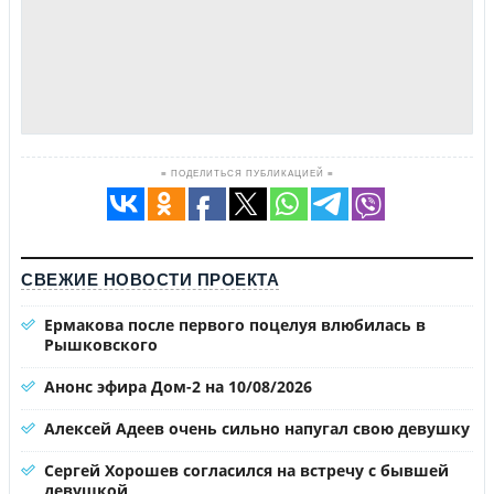
≡ ПОДЕЛИТЬСЯ ПУБЛИКАЦИЕЙ ≡
СВЕЖИЕ НОВОСТИ ПРОЕКТА
Ермакова после первого поцелуя влюбилась в
Рышковского
Анонс эфира Дом-2 на 10/08/2026
Алексей Адеев очень сильно напугал свою девушку
Сергей Хорошев согласился на встречу с бывшей
девушкой