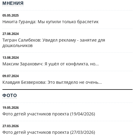
МНЕНИЯ
05.05.2025
Никита Гуранда: Мы купили только браслетик
27.08.2024
Тигран Салибеков: Увидел рекламу - занятие для
дошкольников
13.08.2024
Максим Зарахович: Я ушёл от конфликта, но...
09.07.2024
Клавдия Безверхова: Это выглядело не очень...
ФОТО
19.05.2026
Фото детей участников проекта (19/04/2026)
27.03.2026
Фото детей участников проекта (27/03/2026)