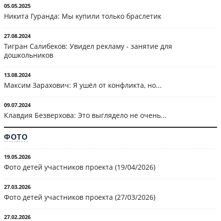
05.05.2025
Никита Гуранда: Мы купили только браслетик
27.08.2024
Тигран Салибеков: Увидел рекламу - занятие для
дошкольников
13.08.2024
Максим Зарахович: Я ушёл от конфликта, но...
09.07.2024
Клавдия Безверхова: Это выглядело не очень...
ФОТО
19.05.2026
Фото детей участников проекта (19/04/2026)
27.03.2026
Фото детей участников проекта (27/03/2026)
27.02.2026