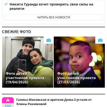
Никита Гуранда хочет проверить свои силы на
реалити
ЧИТАТЬ ВСЕ НОВОСТИ
СВЕЖИЕ ФОТО
Фото детей
Фото детей
участников проекта
участников проекта
(19/04/2026)
(27/03/2026)
Галина Маковская и зрители Дома-2 устали от
Элины Рахимовой