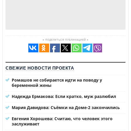
≡ ПОДЕЛИТЬСЯ ПУБЛИКАЦИЕЙ ≡
СВЕЖИЕ НОВОСТИ ПРОЕКТА
Ромашов не собирается идти на поводу у
беременной жены
Надежда Ермакова: Если кратко, муж разлюбил
Мария Давидова: Съёмки на Доме-2 закончились
Евгения Хорошева: Считаю, что человек этого
заслуживает