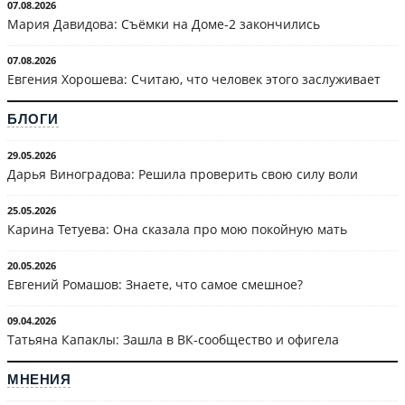
07.08.2026
Мария Давидова: Съёмки на Доме-2 закончились
07.08.2026
Евгения Хорошева: Считаю, что человек этого заслуживает
БЛОГИ
29.05.2026
Дарья Виноградова: Решила проверить свою силу воли
25.05.2026
Карина Тетуева: Она сказала про мою покойную мать
20.05.2026
Евгений Ромашов: Знаете, что самое смешное?
09.04.2026
Татьяна Капаклы: Зашла в ВК-сообщество и офигела
МНЕНИЯ