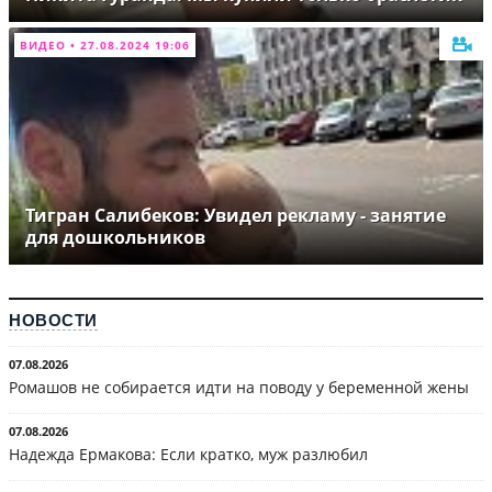
ВИДЕО • 27.08.2024 19:06
Тигран Салибеков: Увидел рекламу - занятие
для дошкольников
НОВОСТИ
07.08.2026
Ромашов не собирается идти на поводу у беременной жены
07.08.2026
Надежда Ермакова: Если кратко, муж разлюбил