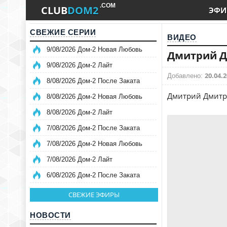
.COM
CLUB
DOM2
ЭФИ
СВЕЖИЕ СЕРИИ
ВИДЕО
9/08/2026 Дом-2 Новая Любовь
Дмитрий Дм
9/08/2026 Дом-2 Лайт
20.04.2
Добавлено:
8/08/2026 Дом-2 После Заката
Дмитрий Дмитре
8/08/2026 Дом-2 Новая Любовь
8/08/2026 Дом-2 Лайт
7/08/2026 Дом-2 После Заката
7/08/2026 Дом-2 Новая Любовь
7/08/2026 Дом-2 Лайт
6/08/2026 Дом-2 После Заката
СВЕЖИЕ ЭФИРЫ
НОВОСТИ