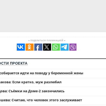
≡ ПОДЕЛИТЬСЯ ПУБЛИКАЦИЕЙ ≡
СТИ ПРОЕКТА
собирается идти на поводу у беременной жены
акова: Если кратко, муж разлюбил
ова: Съёмки на Доме-2 закончились
шева: Считаю, что человек этого заслуживает