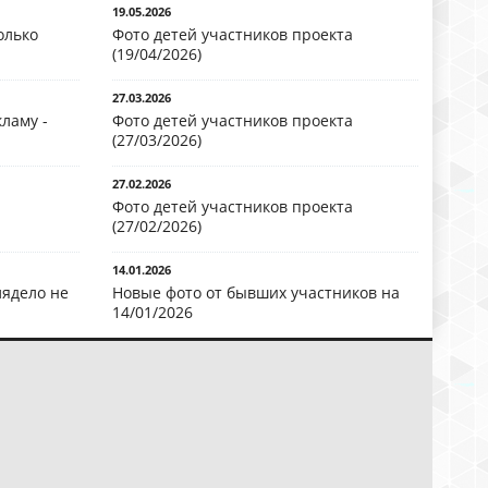
19.05.2026
олько
Фото детей участников проекта
(19/04/2026)
27.03.2026
ламу -
Фото детей участников проекта
(27/03/2026)
27.02.2026
Фото детей участников проекта
(27/02/2026)
14.01.2026
лядело не
Новые фото от бывших участников на
14/01/2026