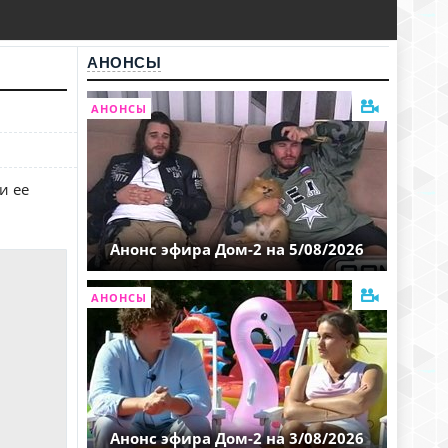
АНОНСЫ
АНОНСЫ
и ее
Анонс эфира Дом-2 на 5/08/2026
АНОНСЫ
Анонс эфира Дом-2 на 3/08/2026