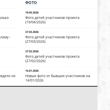
ФОТО
19.05.2026
олько
Фото детей участников проекта
(19/04/2026)
27.03.2026
ламу -
Фото детей участников проекта
(27/03/2026)
27.02.2026
Фото детей участников проекта
(27/02/2026)
14.01.2026
лядело не
Новые фото от бывших участников на
14/01/2026