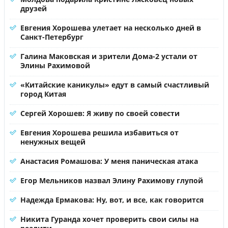
друзей
Евгения Хорошева улетает на несколько дней в
Санкт-Петербург
Галина Маковская и зрители Дома-2 устали от
Элины Рахимовой
«Китайские каникулы» едут в самый счастливый
город Китая
Сергей Хорошев: Я живу по своей совести
Евгения Хорошева решила избавиться от
ненужных вещей
Анастасия Ромашова: У меня паническая атака
Егор Мельников назвал Элину Рахимову глупой
Надежда Ермакова: Ну, вот, и все, как говорится
Никита Гуранда хочет проверить свои силы на