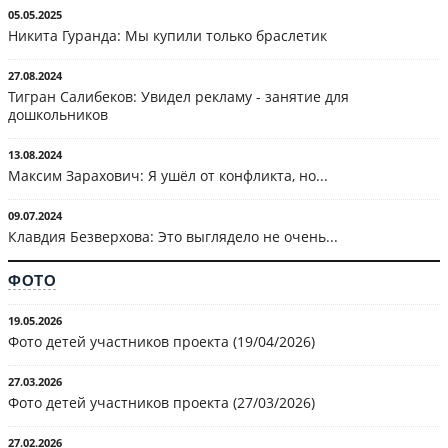
05.05.2025
Никита Гуранда: Мы купили только браслетик
27.08.2024
Тигран Салибеков: Увидел рекламу - занятие для
дошкольников
13.08.2024
Максим Зарахович: Я ушёл от конфликта, но...
09.07.2024
Клавдия Безверхова: Это выглядело не очень...
ФОТО
19.05.2026
Фото детей участников проекта (19/04/2026)
27.03.2026
Фото детей участников проекта (27/03/2026)
27.02.2026