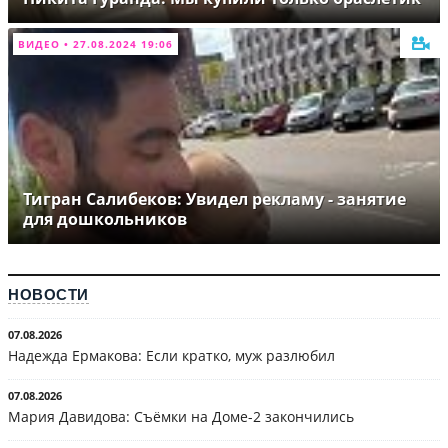
ВИДЕО • 27.08.2024 19:06
Тигран Салибеков: Увидел рекламу - занятие
для дошкольников
НОВОСТИ
07.08.2026
Надежда Ермакова: Если кратко, муж разлюбил
07.08.2026
Мария Давидова: Съёмки на Доме-2 закончились