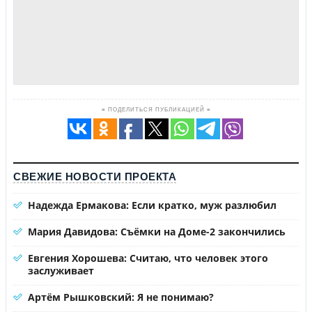
≡ ПОДЕЛИТЬСЯ ПУБЛИКАЦИЕЙ ≡
СВЕЖИЕ НОВОСТИ ПРОЕКТА
Надежда Ермакова: Если кратко, муж разлюбил
Мария Давидова: Съёмки на Доме-2 закончились
Евгения Хорошева: Считаю, что человек этого
заслуживает
Артём Рышковский: Я не понимаю?