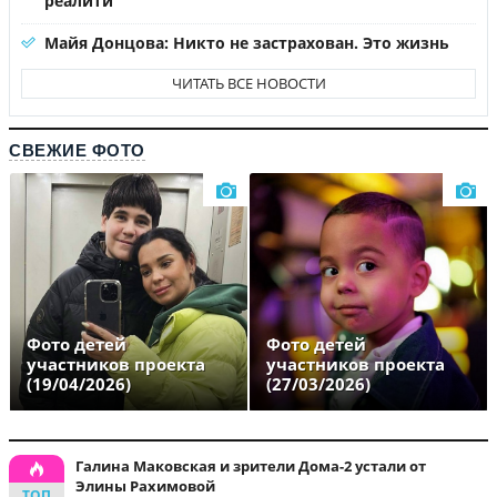
реалити
Майя Донцова: Никто не застрахован. Это жизнь
ЧИТАТЬ ВСЕ НОВОСТИ
СВЕЖИЕ ФОТО
Фото детей
Фото детей
участников проекта
участников проекта
(19/04/2026)
(27/03/2026)
Галина Маковская и зрители Дома-2 устали от
Элины Рахимовой