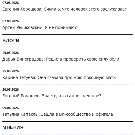
07.08.2026
Евгения Хорошева: Считаю, что человек этого заслуживает
07.08.2026
Артём Рышковский: Я не понимаю?
БЛОГИ
29.05.2026
Дарья Виноградова: Решила проверить свою силу воли
25.05.2026
Карина Тетуева: Она сказала про мою покойную мать
20.05.2026
Евгений Ромашов: Знаете, что самое смешное?
09.04.2026
Татьяна Капаклы: Зашла в ВК-сообщество и офигела
МНЕНИЯ