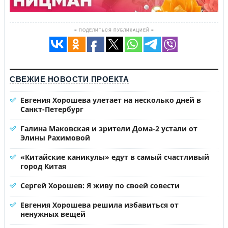
≡ ПОДЕЛИТЬСЯ ПУБЛИКАЦИЕЙ ≡
СВЕЖИЕ НОВОСТИ ПРОЕКТА
Евгения Хорошева улетает на несколько дней в
Санкт-Петербург
Галина Маковская и зрители Дома-2 устали от
Элины Рахимовой
«Китайские каникулы» едут в самый счастливый
город Китая
Сергей Хорошев: Я живу по своей совести
Евгения Хорошева решила избавиться от
ненужных вещей