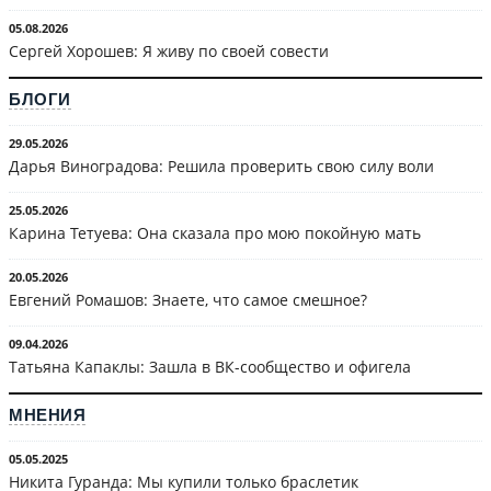
05.08.2026
Сергей Хорошев: Я живу по своей совести
БЛОГИ
29.05.2026
Дарья Виноградова: Решила проверить свою силу воли
25.05.2026
Карина Тетуева: Она сказала про мою покойную мать
20.05.2026
Евгений Ромашов: Знаете, что самое смешное?
09.04.2026
Татьяна Капаклы: Зашла в ВК-сообщество и офигела
МНЕНИЯ
05.05.2025
Никита Гуранда: Мы купили только браслетик