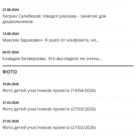
27.08.2024
Тигран Салибеков: Увидел рекламу - занятие для
дошкольников
13.08.2024
Максим Зарахович: Я ушёл от конфликта, но...
09.07.2024
Клавдия Безверхова: Это выглядело не очень...
ФОТО
19.05.2026
Фото детей участников проекта (19/04/2026)
27.03.2026
Фото детей участников проекта (27/03/2026)
27.02.2026
Фото детей участников проекта (27/02/2026)