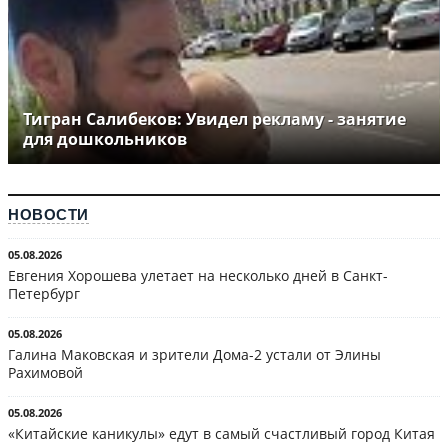
Тигран Салибеков: Увидел рекламу - занятие
для дошкольников
НОВОСТИ
05.08.2026
Евгения Хорошева улетает на несколько дней в Санкт-
Петербург
05.08.2026
Галина Маковская и зрители Дома-2 устали от Элины
Рахимовой
05.08.2026
«Китайские каникулы» едут в самый счастливый город Китая