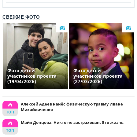
СВЕЖИЕ ФОТО
Фото детей
Фото детей
участников проекта
участников проекта
(19/04/2026)
(27/03/2026)
Алексей Адеев нанёс физическую травму Иване
Михайличенко
Майя Донцова: Никто не застрахован. Это жизнь