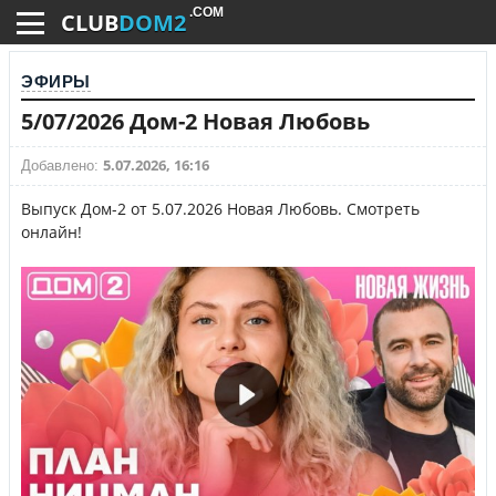
.COM
CLUB
DOM2
ЭФИРЫ
5/07/2026 Дом-2 Новая Любовь
5.07.2026, 16:16
Добавлено:
Выпуск Дом-2 от 5.07.2026 Новая Любовь. Смотреть
онлайн!