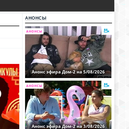
АНОНСЫ
АНОНСЫ
Анонс эфира Дом-2 на 5/08/2026
АНОНСЫ
Анонс эфира Дом-2 на 3/08/2026