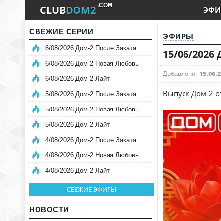
.COM
CLUB
DOM2
ЭФИ
СВЕЖИЕ СЕРИИ
ЭФИРЫ
6/08/2026 Дом-2 После Заката
15/06/2026
6/08/2026 Дом-2 Новая Любовь
15.06.2
Добавлено:
6/08/2026 Дом-2 Лайт
Выпуск Дом-2 о
5/08/2026 Дом-2 После Заката
5/08/2026 Дом-2 Новая Любовь
5/08/2026 Дом-2 Лайт
4/08/2026 Дом-2 После Заката
4/08/2026 Дом-2 Новая Любовь
4/08/2026 Дом-2 Лайт
СВЕЖИЕ ЭФИРЫ
НОВОСТИ