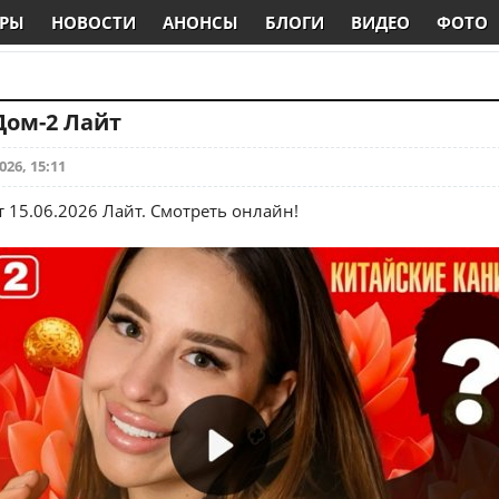
РЫ
НОВОСТИ
АНОНСЫ
БЛОГИ
ВИДЕО
ФОТО
 Дом-2 Лайт
026, 15:11
т 15.06.2026 Лайт. Смотреть онлайн!