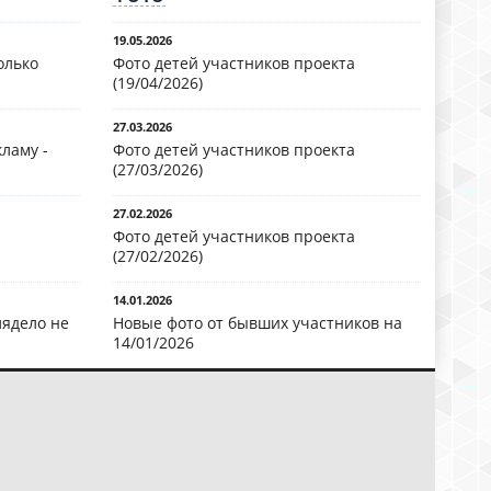
19.05.2026
олько
Фото детей участников проекта
(19/04/2026)
27.03.2026
ламу -
Фото детей участников проекта
(27/03/2026)
27.02.2026
Фото детей участников проекта
(27/02/2026)
14.01.2026
лядело не
Новые фото от бывших участников на
14/01/2026