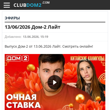
.COM
CLUB
DOM2
ЭФИРЫ
13/06/2026 Дом-2 Лайт
13.06.2026, 15:19
Добавлено:
Выпуск Дом-2 от 13.06.2026 Лайт. Смотреть онлайн!