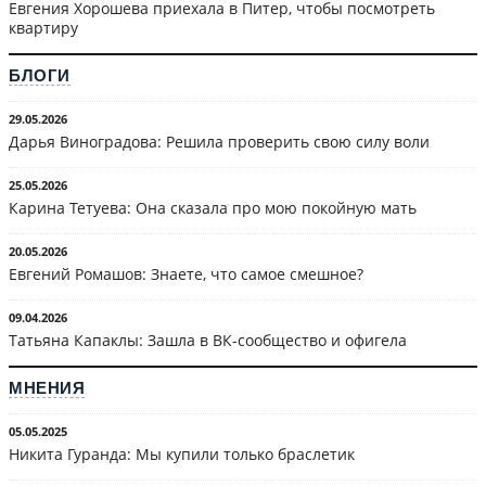
Евгения Хорошева приехала в Питер, чтобы посмотреть
квартиру
БЛОГИ
29.05.2026
Дарья Виноградова: Решила проверить свою силу воли
25.05.2026
Карина Тетуева: Она сказала про мою покойную мать
20.05.2026
Евгений Ромашов: Знаете, что самое смешное?
09.04.2026
Татьяна Капаклы: Зашла в ВК-сообщество и офигела
МНЕНИЯ
05.05.2025
Никита Гуранда: Мы купили только браслетик