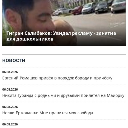
Тигран Салибеков: Увидел рекламу - занятие
для дошкольников
НОВОСТИ
06.08.2026
Евгений Ромашов привёл в порядок бороду и причёску
06.08.2026
Никита Гуранда с родными и друзьями прилетел на Майорку
06.08.2026
Нелли Ермолаева: Мне нравится моя свобода
06.08.2026