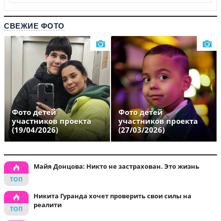
СВЕЖИЕ ФОТО
Фото детей
Фото детей
участников проекта
участников проекта
(19/04/2026)
(27/03/2026)
Майя Донцова: Никто не застрахован. Это жизнь
Никита Гуранда хочет проверить свои силы на
реалити