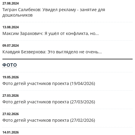
27.08.2024
Тигран Салибеков: Увидел рекламу - занятие для
дошкольников
13.08.2024
Максим Зарахович: Я ушёл от конфликта, но...
09.07.2024
Клавдия Безверхова: Это выглядело не очень...
ФОТО
19.05.2026
Фото детей участников проекта (19/04/2026)
27.03.2026
Фото детей участников проекта (27/03/2026)
27.02.2026
Фото детей участников проекта (27/02/2026)
14.01.2026