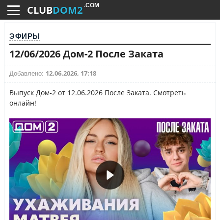
.COM
CLUB
DOM2
ЭФИРЫ
12/06/2026 Дом-2 После Заката
12.06.2026, 17:18
Добавлено:
Выпуск Дом-2 от 12.06.2026 После Заката. Смотреть
онлайн!