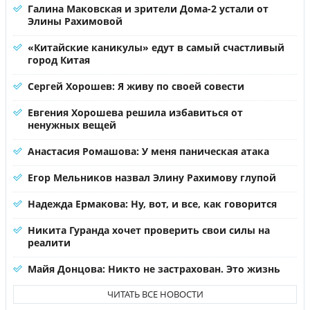
Галина Маковская и зрители Дома-2 устали от
Элины Рахимовой
«Китайские каникулы» едут в самый счастливый
город Китая
Сергей Хорошев: Я живу по своей совести
Евгения Хорошева решила избавиться от
ненужных вещей
Анастасия Ромашова: У меня паническая атака
Егор Мельников назвал Элину Рахимову глупой
Надежда Ермакова: Ну, вот, и все, как говорится
Никита Гуранда хочет проверить свои силы на
реалити
Майя Донцова: Никто не застрахован. Это жизнь
ЧИТАТЬ ВСЕ НОВОСТИ