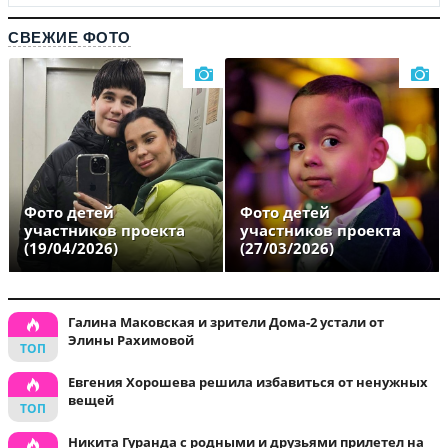
СВЕЖИЕ ФОТО
Фото детей
Фото детей
участников проекта
участников проекта
(19/04/2026)
(27/03/2026)
Галина Маковская и зрители Дома-2 устали от
Элины Рахимовой
Евгения Хорошева решила избавиться от ненужных
вещей
Никита Гуранда с родными и друзьями прилетел на