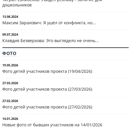
дошкольников
13.08.2024
Максим Зарахович: Я ушёл от конфликта, но...
09.07.2024
Клавдия Безверхова: Это выглядело не очень...
ФОТО
19.05.2026
Фото детей участников проекта (19/04/2026)
27.03.2026
Фото детей участников проекта (27/03/2026)
27.02.2026
Фото детей участников проекта (27/02/2026)
14.01.2026
Новые фото от бывших участников на 14/01/2026