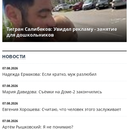
Тигран Салибеков: Увидел рекламу - занятие
для дошкольников
НОВОСТИ
07.08.2026
Надежда Ермакова: Если кратко, муж разлюбил
07.08.2026
Мария Давидова: Съёмки на Доме-2 закончились
07.08.2026
Евгения Хорошева: Считаю, что человек этого заслуживает
07.08.2026
Артём Рышковский: Я не понимаю?