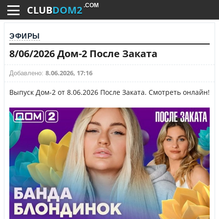
.COM
CLUB
DOM2
ЭФИРЫ
8/06/2026 Дом-2 После Заката
8.06.2026, 17:16
Добавлено:
Выпуск Дом-2 от 8.06.2026 После Заката. Смотреть онлайн!