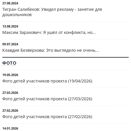
27.08.2024
Тигран Салибеков: Увидел рекламу - занятие для
дошкольников
13.08.2024
Максим Зарахович: Я ушёл от конфликта, но...
09.07.2024
Клавдия Безверхова: Это выглядело не очень...
ФОТО
19.05.2026
Фото детей участников проекта (19/04/2026)
27.03.2026
Фото детей участников проекта (27/03/2026)
27.02.2026
Фото детей участников проекта (27/02/2026)
14.01.2026