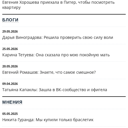
Евгения Хорошева приехала в Питер, чтобы посмотреть
квартиру
БЛОГИ
29.05.2026
Дарья Виноградова: Решила проверить свою силу воли
25.05.2026
Карина Тетуева: Она сказала про мою покойную мать
20.05.2026
Евгений Ромашов: Знаете, что самое смешное?
09.04.2026
Татьяна Капаклы: Зашла в ВК-сообщество и офигела
МНЕНИЯ
05.05.2025
Никита Гуранда: Мы купили только браслетик