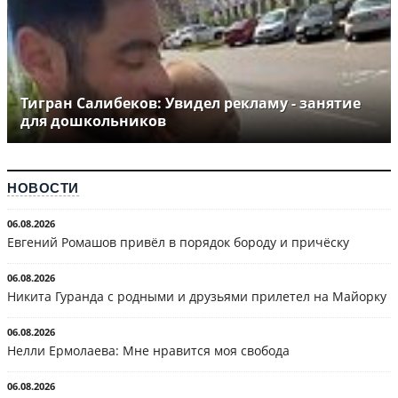
Тигран Салибеков: Увидел рекламу - занятие
для дошкольников
НОВОСТИ
06.08.2026
Евгений Ромашов привёл в порядок бороду и причёску
06.08.2026
Никита Гуранда с родными и друзьями прилетел на Майорку
06.08.2026
Нелли Ермолаева: Мне нравится моя свобода
06.08.2026