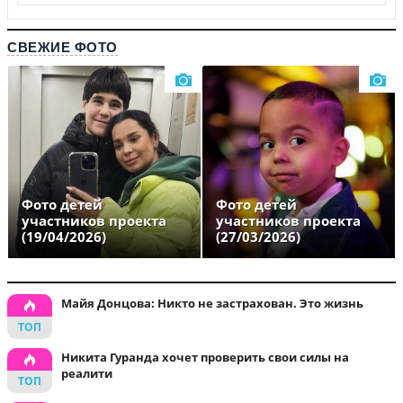
СВЕЖИЕ ФОТО
Фото детей
Фото детей
участников проекта
участников проекта
(19/04/2026)
(27/03/2026)
Майя Донцова: Никто не застрахован. Это жизнь
Никита Гуранда хочет проверить свои силы на
реалити