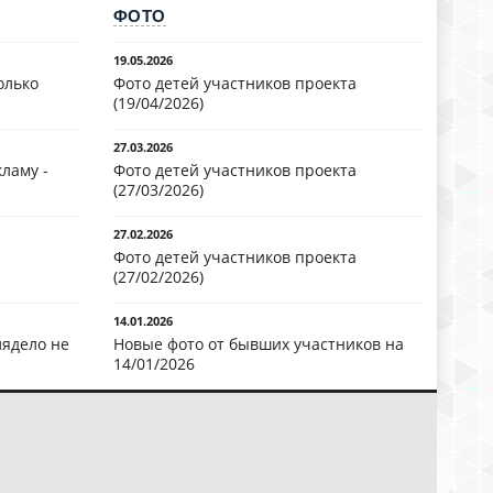
ФОТО
19.05.2026
олько
Фото детей участников проекта
(19/04/2026)
27.03.2026
ламу -
Фото детей участников проекта
(27/03/2026)
27.02.2026
Фото детей участников проекта
(27/02/2026)
14.01.2026
лядело не
Новые фото от бывших участников на
14/01/2026