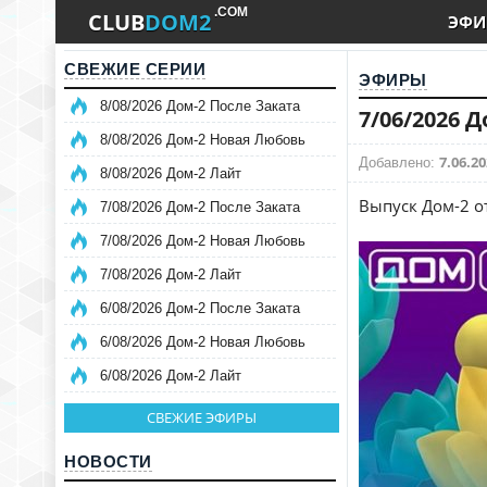
.COM
CLUB
DOM2
ЭФИ
СВЕЖИЕ СЕРИИ
ЭФИРЫ
8/08/2026 Дом-2 После Заката
7/06/2026 
8/08/2026 Дом-2 Новая Любовь
7.06.20
Добавлено:
8/08/2026 Дом-2 Лайт
Выпуск Дом-2 от
7/08/2026 Дом-2 После Заката
7/08/2026 Дом-2 Новая Любовь
7/08/2026 Дом-2 Лайт
6/08/2026 Дом-2 После Заката
6/08/2026 Дом-2 Новая Любовь
6/08/2026 Дом-2 Лайт
СВЕЖИЕ ЭФИРЫ
НОВОСТИ