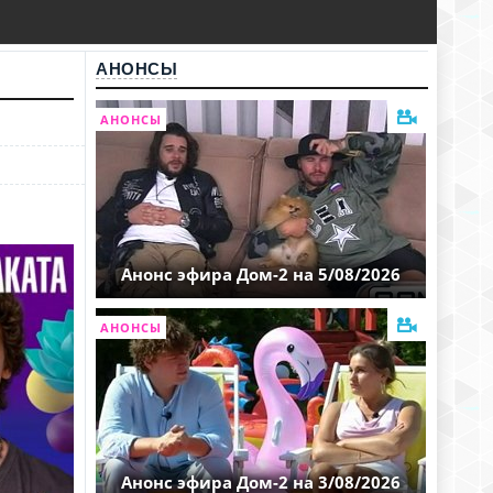
АНОНСЫ
АНОНСЫ
Анонс эфира Дом-2 на 5/08/2026
АНОНСЫ
Анонс эфира Дом-2 на 3/08/2026