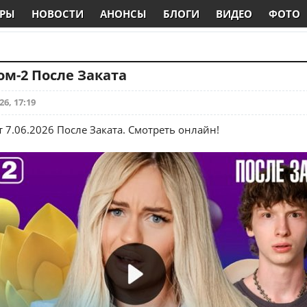
РЫ
НОВОСТИ
АНОНСЫ
БЛОГИ
ВИДЕО
ФОТО
Дом-2 После Заката
26, 17:19
 7.06.2026 После Заката. Смотреть онлайн!