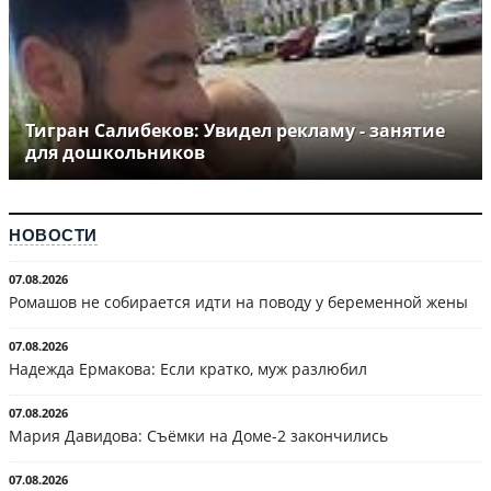
Тигран Салибеков: Увидел рекламу - занятие
для дошкольников
НОВОСТИ
07.08.2026
Ромашов не собирается идти на поводу у беременной жены
07.08.2026
Надежда Ермакова: Если кратко, муж разлюбил
07.08.2026
Мария Давидова: Съёмки на Доме-2 закончились
07.08.2026