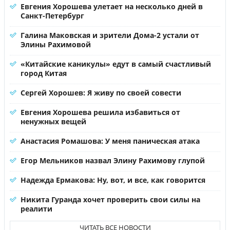
Евгения Хорошева улетает на несколько дней в
Санкт-Петербург
Галина Маковская и зрители Дома-2 устали от
Элины Рахимовой
«Китайские каникулы» едут в самый счастливый
город Китая
Сергей Хорошев: Я живу по своей совести
Евгения Хорошева решила избавиться от
ненужных вещей
Анастасия Ромашова: У меня паническая атака
Егор Мельников назвал Элину Рахимову глупой
Надежда Ермакова: Ну, вот, и все, как говорится
Никита Гуранда хочет проверить свои силы на
реалити
ЧИТАТЬ ВСЕ НОВОСТИ