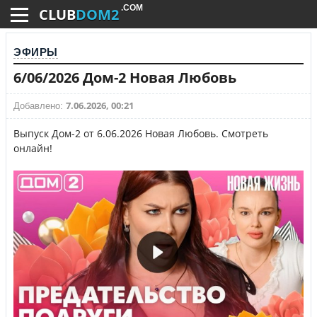
.COM
CLUB
DOM2
ЭФИРЫ
6/06/2026 Дом-2 Новая Любовь
7.06.2026, 00:21
Добавлено:
Выпуск Дом-2 от 6.06.2026 Новая Любовь. Смотреть
онлайн!