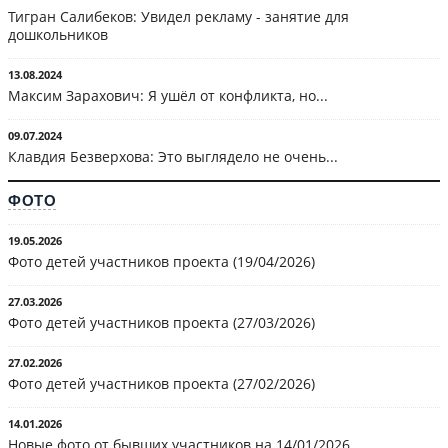
Тигран Салибеков: Увидел рекламу - занятие для
дошкольников
13.08.2024
Максим Зарахович: Я ушёл от конфликта, но...
09.07.2024
Клавдия Безверхова: Это выглядело не очень...
ФОТО
19.05.2026
Фото детей участников проекта (19/04/2026)
27.03.2026
Фото детей участников проекта (27/03/2026)
27.02.2026
Фото детей участников проекта (27/02/2026)
14.01.2026
Новые фото от бывших участников на 14/01/2026