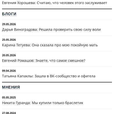
Евгения Хорошева: Считаю, что человек этого заслуживает
БЛОГИ
29.05.2026
Дарья Виноградова: Решила проверить свою силу воли
25.05.2026
Карина Тетуева: Она сказала про мою покойную мать
20.05.2026
Евгений Ромашов: Знаете, что самое смешное?
09.04.2026
Татьяна Капаклы: Зашла в ВК-сообщество и офигела
МНЕНИЯ
05.05.2025
Никита Гуранда: Мы купили только браслетик
27.08.2024