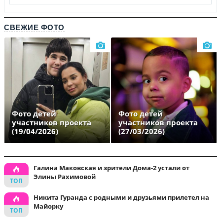
СВЕЖИЕ ФОТО
Фото детей
Фото детей
участников проекта
участников проекта
(19/04/2026)
(27/03/2026)
Галина Маковская и зрители Дома-2 устали от
Элины Рахимовой
Никита Гуранда с родными и друзьями прилетел на
Майорку