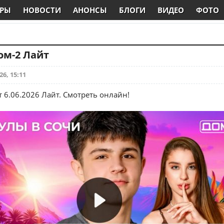
РЫ
НОВОСТИ
АНОНСЫ
БЛОГИ
ВИДЕО
ФОТО
Дом-2 Лайт
26, 15:11
 6.06.2026 Лайт. Смотреть онлайн!