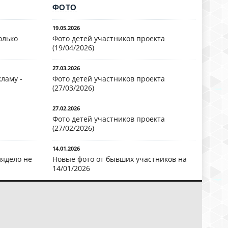
ФОТО
19.05.2026
олько
Фото детей участников проекта
(19/04/2026)
27.03.2026
ламу -
Фото детей участников проекта
(27/03/2026)
27.02.2026
Фото детей участников проекта
(27/02/2026)
14.01.2026
лядело не
Новые фото от бывших участников на
14/01/2026