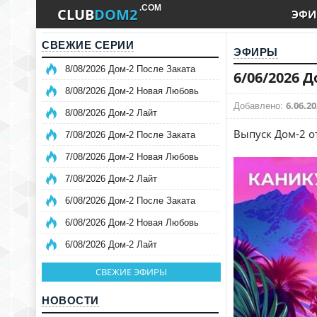
.COM
CLUB
DOM2
ЭФИ
СВЕЖИЕ СЕРИИ
ЭФИРЫ
8/08/2026 Дом-2 После Заката
6/06/2026 
8/08/2026 Дом-2 Новая Любовь
6.06.20
Добавлено:
8/08/2026 Дом-2 Лайт
Выпуск Дом-2 от
7/08/2026 Дом-2 После Заката
7/08/2026 Дом-2 Новая Любовь
7/08/2026 Дом-2 Лайт
6/08/2026 Дом-2 После Заката
6/08/2026 Дом-2 Новая Любовь
6/08/2026 Дом-2 Лайт
СВЕЖИЕ ЭФИРЫ
НОВОСТИ