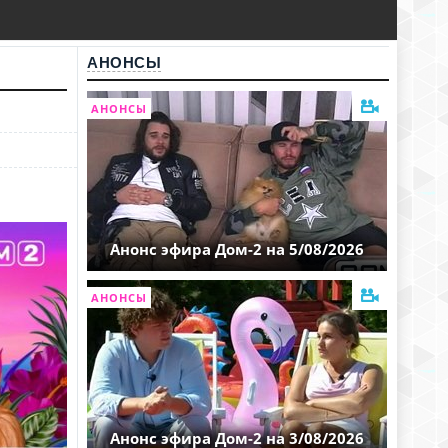
АНОНСЫ
АНОНСЫ
Анонс эфира Дом-2 на 5/08/2026
АНОНСЫ
Анонс эфира Дом-2 на 3/08/2026