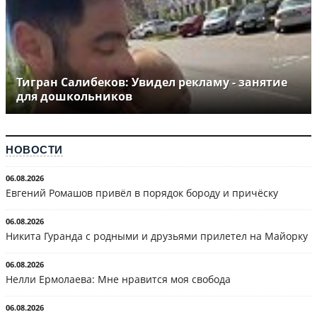
Тигран Салибеков: Увидел рекламу - занятие
для дошкольников
НОВОСТИ
06.08.2026
Евгений Ромашов привёл в порядок бороду и причёску
06.08.2026
Никита Гуранда с родными и друзьями прилетел на Майорку
06.08.2026
Нелли Ермолаева: Мне нравится моя свобода
06.08.2026