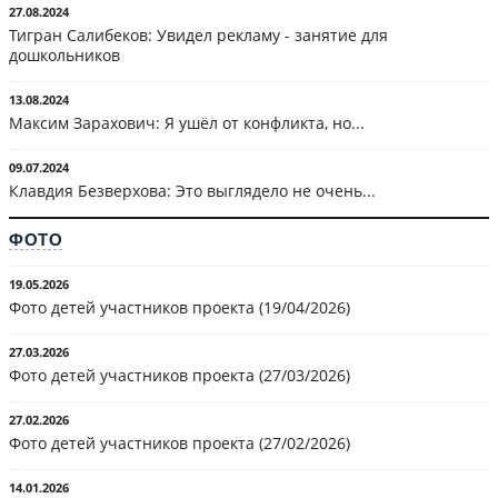
27.08.2024
Тигран Салибеков: Увидел рекламу - занятие для
дошкольников
13.08.2024
Максим Зарахович: Я ушёл от конфликта, но...
09.07.2024
Клавдия Безверхова: Это выглядело не очень...
ФОТО
19.05.2026
Фото детей участников проекта (19/04/2026)
27.03.2026
Фото детей участников проекта (27/03/2026)
27.02.2026
Фото детей участников проекта (27/02/2026)
14.01.2026