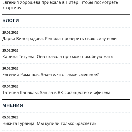
Евгения Хорошева приехала в Питер, чтобы посмотреть
квартиру
БЛОГИ
29.05.2026
Дарья Виноградова: Решила проверить свою силу воли
25.05.2026
Карина Тетуева: Она сказала про мою покойную мать
20.05.2026
Евгений Ромашов: Знаете, что самое смешное?
09.04.2026
Татьяна Капаклы: Зашла в ВК-сообщество и офигела
МНЕНИЯ
05.05.2025
Никита Гуранда: Мы купили только браслетик