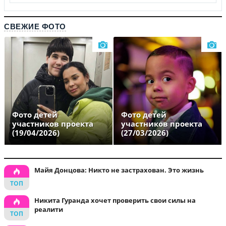
СВЕЖИЕ ФОТО
Фото детей
Фото детей
участников проекта
участников проекта
(19/04/2026)
(27/03/2026)
Майя Донцова: Никто не застрахован. Это жизнь
Никита Гуранда хочет проверить свои силы на
реалити