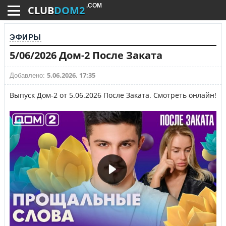
.COM
CLUB
DOM2
ЭФИРЫ
5/06/2026 Дом-2 После Заката
5.06.2026, 17:35
Добавлено:
Выпуск Дом-2 от 5.06.2026 После Заката. Смотреть онлайн!