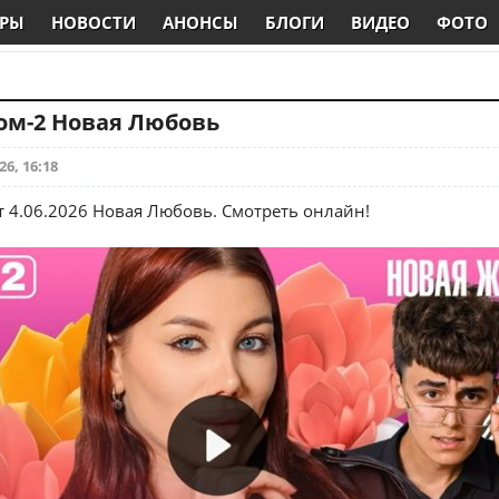
РЫ
НОВОСТИ
АНОНСЫ
БЛОГИ
ВИДЕО
ФОТО
Дом-2 Новая Любовь
26, 16:18
т 4.06.2026 Новая Любовь. Смотреть онлайн!