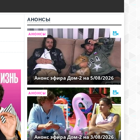
АНОНСЫ
АНОНСЫ
Анонс эфира Дом-2 на 5/08/2026
АНОНСЫ
Анонс эфира Дом-2 на 3/08/2026