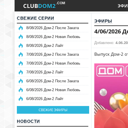
.COM
CLUB
DOM2
ЭФИ
СВЕЖИЕ СЕРИИ
ЭФИРЫ
8/08/2026 Дом-2 После Заката
4/06/2026 
8/08/2026 Дом-2 Новая Любовь
4.06.20
Добавлено:
8/08/2026 Дом-2 Лайт
Выпуск Дом-2 о
7/08/2026 Дом-2 После Заката
7/08/2026 Дом-2 Новая Любовь
7/08/2026 Дом-2 Лайт
6/08/2026 Дом-2 После Заката
6/08/2026 Дом-2 Новая Любовь
6/08/2026 Дом-2 Лайт
СВЕЖИЕ ЭФИРЫ
НОВОСТИ