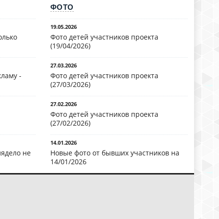
ФОТО
19.05.2026
олько
Фото детей участников проекта
(19/04/2026)
27.03.2026
ламу -
Фото детей участников проекта
(27/03/2026)
27.02.2026
Фото детей участников проекта
(27/02/2026)
14.01.2026
лядело не
Новые фото от бывших участников на
14/01/2026