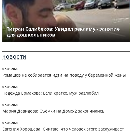
Тигран Салибеков: Увидел рекламу - занятие
для дошкольников
НОВОСТИ
07.08.2026
Ромашов не собирается идти на поводу у беременной жены
07.08.2026
Надежда Ермакова: Если кратко, муж разлюбил
07.08.2026
Мария Давидова: Съёмки на Доме-2 закончились
07.08.2026
Евгения Хорошева: Считаю, что человек этого заслуживает