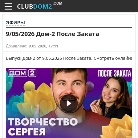
.COM
CLUB
DOM2
ЭФИРЫ
9/05/2026 Дом-2 После Заката
9.05.2026, 17:11
Добавлено:
Выпуск Дом-2 от 9.05.2026 После Заката. Смотреть онлайн!