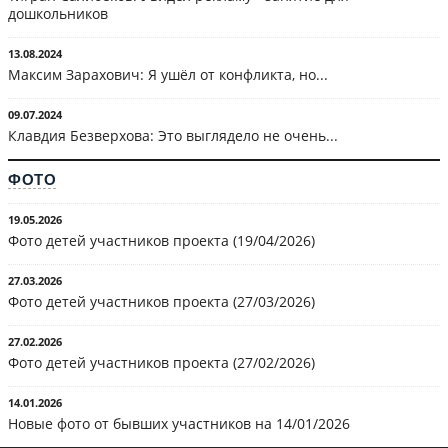
дошкольников
13.08.2024
Максим Зарахович: Я ушёл от конфликта, но...
09.07.2024
Клавдия Безверхова: Это выглядело не очень...
ФОТО
19.05.2026
Фото детей участников проекта (19/04/2026)
27.03.2026
Фото детей участников проекта (27/03/2026)
27.02.2026
Фото детей участников проекта (27/02/2026)
14.01.2026
Новые фото от бывших участников на 14/01/2026