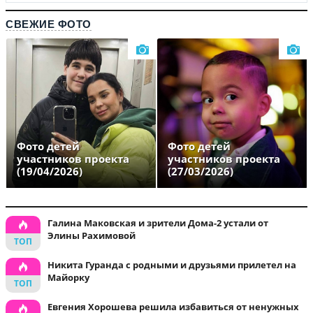
СВЕЖИЕ ФОТО
Фото детей
Фото детей
участников проекта
участников проекта
(19/04/2026)
(27/03/2026)
Галина Маковская и зрители Дома-2 устали от
Элины Рахимовой
Никита Гуранда с родными и друзьями прилетел на
Майорку
Евгения Хорошева решила избавиться от ненужных