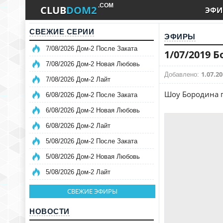
.COM
CLUB
DOM2
ЭФИ
СВЕЖИЕ СЕРИИ
ЭФИРЫ
7/08/2026 Дом-2 После Заката
1/07/2019 
7/08/2026 Дом-2 Новая Любовь
1.07.20
Добавлено:
7/08/2026 Дом-2 Лайт
Шоу Бородина п
6/08/2026 Дом-2 После Заката
6/08/2026 Дом-2 Новая Любовь
6/08/2026 Дом-2 Лайт
5/08/2026 Дом-2 После Заката
5/08/2026 Дом-2 Новая Любовь
5/08/2026 Дом-2 Лайт
СВЕЖИЕ ЭФИРЫ
НОВОСТИ