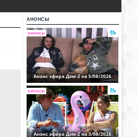
АНОНСЫ
АНОНСЫ
Анонс эфира Дом-2 на 5/08/2026
АНОНСЫ
Анонс эфира Дом-2 на 3/08/2026