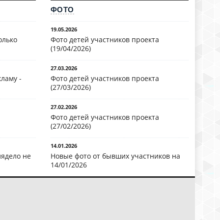
ФОТО
19.05.2026
олько
Фото детей участников проекта
(19/04/2026)
27.03.2026
ламу -
Фото детей участников проекта
(27/03/2026)
27.02.2026
Фото детей участников проекта
(27/02/2026)
14.01.2026
лядело не
Новые фото от бывших участников на
14/01/2026