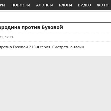
РЫ
НОВОСТИ
АНОНСЫ
БЛОГИ
ВИДЕО
ФОТО
Бородина против Бузовой
19, 12:33
ротив Бузовой 213-я серия. Смотреть онлайн.