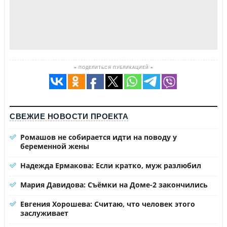
≡ ПОДЕЛИТЬСЯ ПУБЛИКАЦИЕЙ ≡
СВЕЖИЕ НОВОСТИ ПРОЕКТА
Ромашов не собирается идти на поводу у
беременной жены
Надежда Ермакова: Если кратко, муж разлюбил
Мария Давидова: Съёмки на Доме-2 закончились
Евгения Хорошева: Считаю, что человек этого
заслуживает