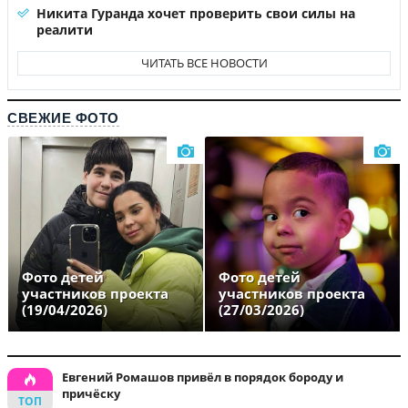
Никита Гуранда хочет проверить свои силы на
реалити
ЧИТАТЬ ВСЕ НОВОСТИ
СВЕЖИЕ ФОТО
Фото детей
Фото детей
участников проекта
участников проекта
(19/04/2026)
(27/03/2026)
Евгений Ромашов привёл в порядок бороду и
причёску