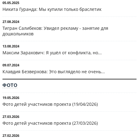
05.05.2025
Никита Гуранда: Мы купили только браслетик
27.08.2024
Тигран Салибеков: Увидел рекламу - занятие для
дошкольников
13.08.2024
Максим Зарахович: Я ушёл от конфликта, но...
09.07.2024
Клавдия Безверхова: Это выглядело не очень...
ФОТО
19.05.2026
Фото детей участников проекта (19/04/2026)
27.03.2026
Фото детей участников проекта (27/03/2026)
27.02.2026