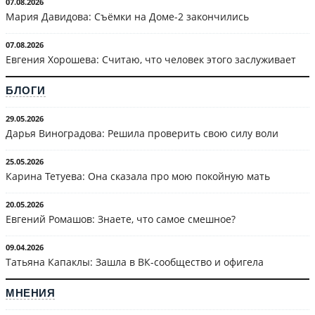
07.08.2026
Мария Давидова: Съёмки на Доме-2 закончились
07.08.2026
Евгения Хорошева: Считаю, что человек этого заслуживает
БЛОГИ
29.05.2026
Дарья Виноградова: Решила проверить свою силу воли
25.05.2026
Карина Тетуева: Она сказала про мою покойную мать
20.05.2026
Евгений Ромашов: Знаете, что самое смешное?
09.04.2026
Татьяна Капаклы: Зашла в ВК-сообщество и офигела
МНЕНИЯ