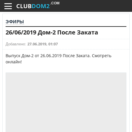
.COM
CLUB
DOM2
ЭФИРЫ
26/06/2019 Дом-2 После Заката
27.06.2019, 01:07
Добавлено:
Выпуск Дом-2 от 26.06.2019 После Заката. Смотреть
онлайн!