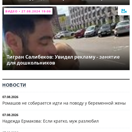
ВИДЕО • 27.08.2024 19:06
Тигран Салибеков: Увидел рекламу - занятие
для дошкольников
НОВОСТИ
07.08.2026
Ромашов не собирается идти на поводу у беременной жены
07.08.2026
Надежда Ермакова: Если кратко, муж разлюбил