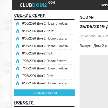
.COM
CLUB
DOM2
ЭФИ
СВЕЖИЕ СЕРИИ
ЭФИРЫ
9/08/2026 Дом-2 Новая Любовь
25/06/2019
9/08/2026 Дом-2 Лайт
26.06.2
Добавлено:
8/08/2026 Дом-2 После Заката
Выпуск Дом-2 от
8/08/2026 Дом-2 Новая Любовь
8/08/2026 Дом-2 Лайт
7/08/2026 Дом-2 После Заката
7/08/2026 Дом-2 Новая Любовь
7/08/2026 Дом-2 Лайт
6/08/2026 Дом-2 После Заката
СВЕЖИЕ ЭФИРЫ
НОВОСТИ