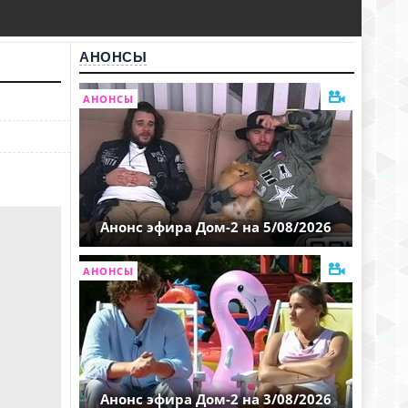
АНОНСЫ
АНОНСЫ
Анонс эфира Дом-2 на 5/08/2026
АНОНСЫ
Анонс эфира Дом-2 на 3/08/2026