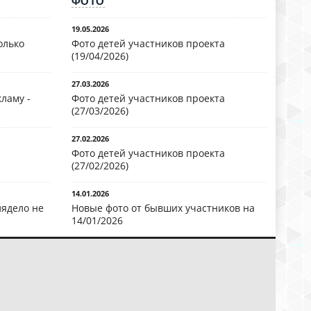
ФОТО
19.05.2026
олько
Фото детей участников проекта
(19/04/2026)
27.03.2026
ламу -
Фото детей участников проекта
(27/03/2026)
27.02.2026
Фото детей участников проекта
(27/02/2026)
14.01.2026
лядело не
Новые фото от бывших участников на
14/01/2026