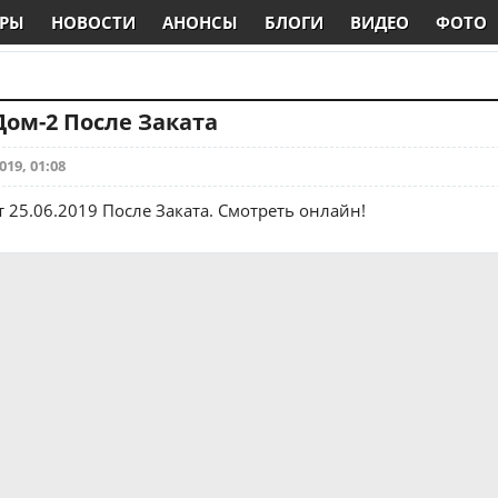
РЫ
НОВОСТИ
АНОНСЫ
БЛОГИ
ВИДЕО
ФОТО
 Дом-2 После Заката
019, 01:08
 25.06.2019 После Заката. Смотреть онлайн!