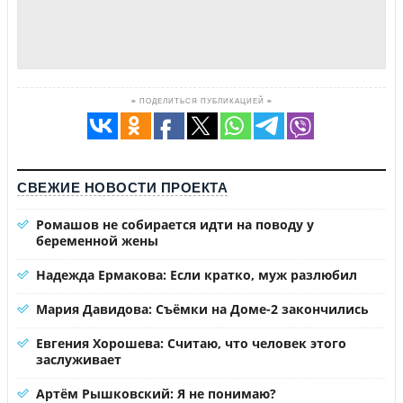
≡ ПОДЕЛИТЬСЯ ПУБЛИКАЦИЕЙ ≡
СВЕЖИЕ НОВОСТИ ПРОЕКТА
Ромашов не собирается идти на поводу у
беременной жены
Надежда Ермакова: Если кратко, муж разлюбил
Мария Давидова: Съёмки на Доме-2 закончились
Евгения Хорошева: Считаю, что человек этого
заслуживает
Артём Рышковский: Я не понимаю?