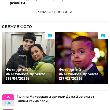
реалити
ЧИТАТЬ ВСЕ НОВОСТИ
СВЕЖИЕ ФОТО
Фото детей
Фото детей
участников проекта
участников проекта
(19/04/2026)
(27/03/2026)
Галина Маковская и зрители Дома-2 устали от
Элины Рахимовой