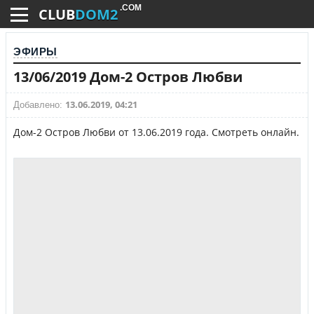
.COM
CLUB
DOM2
ЭФИРЫ
13/06/2019 Дом-2 Остров Любви
13.06.2019, 04:21
Добавлено:
Дом-2 Остров Любви от 13.06.2019 года. Смотреть онлайн.