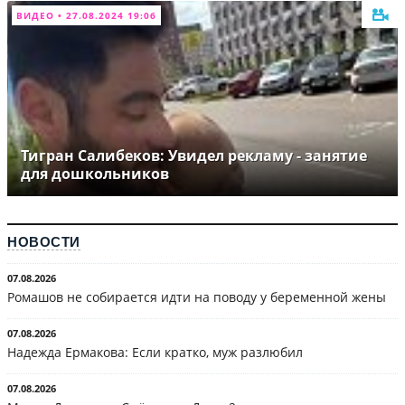
ВИДЕО • 27.08.2024 19:06
Тигран Салибеков: Увидел рекламу - занятие
для дошкольников
НОВОСТИ
07.08.2026
Ромашов не собирается идти на поводу у беременной жены
07.08.2026
Надежда Ермакова: Если кратко, муж разлюбил
07.08.2026