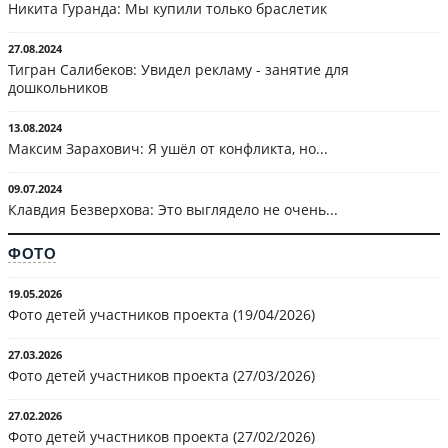
Никита Гуранда: Мы купили только браслетик
27.08.2024
Тигран Салибеков: Увидел рекламу - занятие для
дошкольников
13.08.2024
Максим Зарахович: Я ушёл от конфликта, но...
09.07.2024
Клавдия Безверхова: Это выглядело не очень...
ФОТО
19.05.2026
Фото детей участников проекта (19/04/2026)
27.03.2026
Фото детей участников проекта (27/03/2026)
27.02.2026
Фото детей участников проекта (27/02/2026)