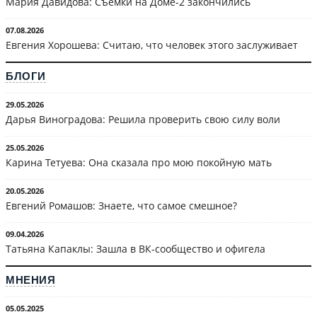
Мария Давидова: Съёмки на Доме-2 закончились
07.08.2026
Евгения Хорошева: Считаю, что человек этого заслуживает
БЛОГИ
29.05.2026
Дарья Виноградова: Решила проверить свою силу воли
25.05.2026
Карина Тетуева: Она сказала про мою покойную мать
20.05.2026
Евгений Ромашов: Знаете, что самое смешное?
09.04.2026
Татьяна Капаклы: Зашла в ВК-сообщество и офигела
МНЕНИЯ
05.05.2025