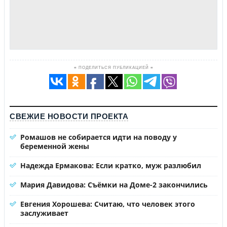
≡ ПОДЕЛИТЬСЯ ПУБЛИКАЦИЕЙ ≡
СВЕЖИЕ НОВОСТИ ПРОЕКТА
Ромашов не собирается идти на поводу у
беременной жены
Надежда Ермакова: Если кратко, муж разлюбил
Мария Давидова: Съёмки на Доме-2 закончились
Евгения Хорошева: Считаю, что человек этого
заслуживает