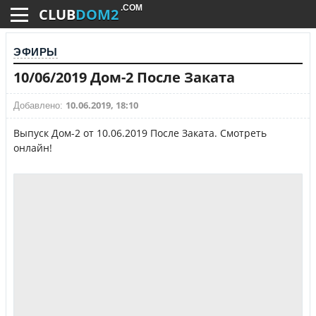
.COM
CLUB
DOM2
ЭФИРЫ
10/06/2019 Дом-2 После Заката
10.06.2019, 18:10
Добавлено:
Выпуск Дом-2 от 10.06.2019 После Заката. Смотреть
онлайн!