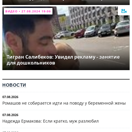
ВИДЕО • 27.08.2024 19:06
Тигран Салибеков: Увидел рекламу - занятие
для дошкольников
НОВОСТИ
07.08.2026
Ромашов не собирается идти на поводу у беременной жены
07.08.2026
Надежда Ермакова: Если кратко, муж разлюбил