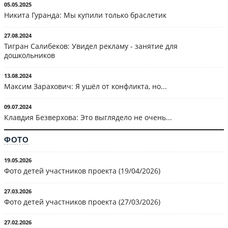
05.05.2025
Никита Гуранда: Мы купили только браслетик
27.08.2024
Тигран Салибеков: Увидел рекламу - занятие для
дошкольников
13.08.2024
Максим Зарахович: Я ушёл от конфликта, но...
09.07.2024
Клавдия Безверхова: Это выглядело не очень...
ФОТО
19.05.2026
Фото детей участников проекта (19/04/2026)
27.03.2026
Фото детей участников проекта (27/03/2026)
27.02.2026