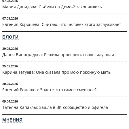
07.08.2026
Мария Давидова: Съёмки на Доме-2 закончились
07.08.2026
Евгения Хорошева: Считаю, что человек этого заслуживает
БЛОГИ
29.05.2026
Дарья Виноградова: Решила проверить свою силу воли
25.05.2026
Карина Тетуева: Она сказала про мою покойную мать
20.05.2026
Евгений Ромашов: Знаете, что самое смешное?
09.04.2026
Татьяна Капаклы: Зашла в ВК-сообщество и офигела
МНЕНИЯ