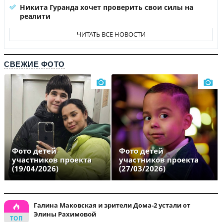
Никита Гуранда хочет проверить свои силы на
реалити
ЧИТАТЬ ВСЕ НОВОСТИ
СВЕЖИЕ ФОТО
Фото детей
Фото детей
участников проекта
участников проекта
(19/04/2026)
(27/03/2026)
Галина Маковская и зрители Дома-2 устали от
Элины Рахимовой