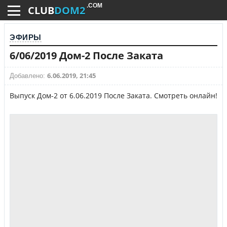
.COM
CLUB
DOM2
ЭФИРЫ
6/06/2019 Дом-2 После Заката
6.06.2019, 21:45
Добавлено:
Выпуск Дом-2 от 6.06.2019 После Заката. Смотреть онлайн!