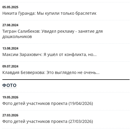
05.05.2025
Никита Гуранда: Мы купили только браслетик
27.08.2024
Тигран Салибеков: Увидел рекламу - занятие для
дошкольников
13.08.2024
Максим Зарахович: Я ушёл от конфликта, но...
09.07.2024
Клавдия Безверхова: Это выглядело не очень...
ФОТО
19.05.2026
Фото детей участников проекта (19/04/2026)
27.03.2026
Фото детей участников проекта (27/03/2026)