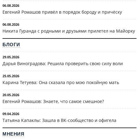
06.08.2026
Евгений Ромашов привёл в порядок бороду и причёску
06.08.2026
Никита Гуранда с родными и друзьями прилетел на Майорку
БЛОГИ
29.05.2026
Дарья Виноградова: Решила проверить свою силу воли
25.05.2026
Карина Тетуева: Она сказала про мою покойную мать
20.05.2026
Евгений Ромашов: Знаете, что самое смешное?
09.04.2026
Татьяна Капаклы: Зашла в ВК-сообщество и офигела
МНЕНИЯ