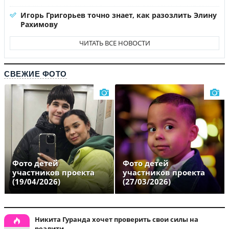
Игорь Григорьев точно знает, как разозлить Элину
Рахимову
ЧИТАТЬ ВСЕ НОВОСТИ
СВЕЖИЕ ФОТО
Фото детей
Фото детей
участников проекта
участников проекта
(19/04/2026)
(27/03/2026)
Никита Гуранда хочет проверить свои силы на
реалити