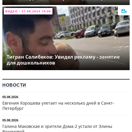
ВИДЕО • 27.08.2024 19:06
Тигран Салибеков: Увидел рекламу - занятие
для дошкольников
НОВОСТИ
05.08.2026
Евгения Хорошева улетает на несколько дней в Санкт-
Петербург
05.08.2026
Галина Маковская и зрители Дома-2 устали от Элины
Рахимовой