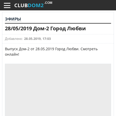
.COM
CLUB
DOM2
ЭФИРЫ
28/05/2019 Дом-2 Город Любви
28.05.2019, 17:03
Добавлено:
Выпуск Дом-2 от 28.05.2019 Город Любви. Смотреть
онлайн!