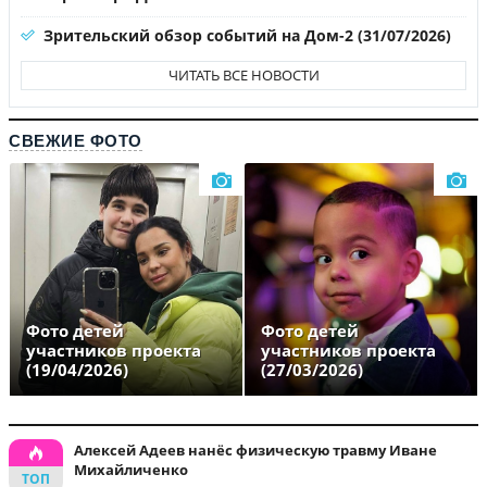
Зрительский обзор событий на Дом-2 (31/07/2026)
ЧИТАТЬ ВСЕ НОВОСТИ
СВЕЖИЕ ФОТО
Фото детей
Фото детей
участников проекта
участников проекта
(19/04/2026)
(27/03/2026)
Алексей Адеев нанёс физическую травму Иване
Михайличенко