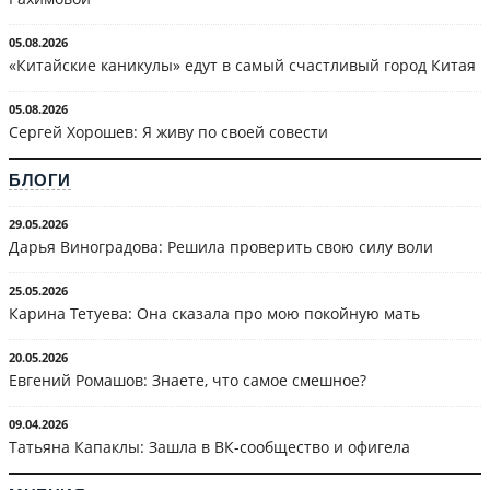
05.08.2026
«Китайские каникулы» едут в самый счастливый город Китая
05.08.2026
Сергей Хорошев: Я живу по своей совести
БЛОГИ
29.05.2026
Дарья Виноградова: Решила проверить свою силу воли
25.05.2026
Карина Тетуева: Она сказала про мою покойную мать
20.05.2026
Евгений Ромашов: Знаете, что самое смешное?
09.04.2026
Татьяна Капаклы: Зашла в ВК-сообщество и офигела