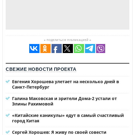
≡ ПОДЕЛИТЬСЯ ПУБЛИКАЦИЕЙ ≡
СВЕЖИЕ НОВОСТИ ПРОЕКТА
Евгения Хорошева улетает на несколько дней в
Санкт-Петербург
Галина Маковская и зрители Дома-2 устали от
Элины Рахимовой
«Китайские каникулы» едут в самый счастливый
город Китая
Сергей Хорошев: Я живу по своей совести