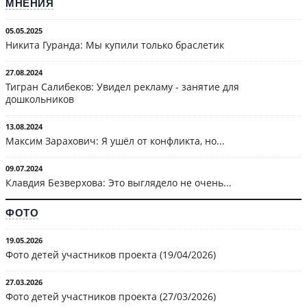
МНЕНИЯ
05.05.2025
Никита Гуранда: Мы купили только браслетик
27.08.2024
Тигран Салибеков: Увидел рекламу - занятие для
дошкольников
13.08.2024
Максим Зарахович: Я ушёл от конфликта, но...
09.07.2024
Клавдия Безверхова: Это выглядело не очень...
ФОТО
19.05.2026
Фото детей участников проекта (19/04/2026)
27.03.2026
Фото детей участников проекта (27/03/2026)