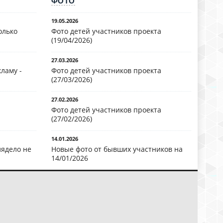
ФОТО
19.05.2026
олько
Фото детей участников проекта
(19/04/2026)
27.03.2026
ламу -
Фото детей участников проекта
(27/03/2026)
27.02.2026
Фото детей участников проекта
(27/02/2026)
14.01.2026
лядело не
Новые фото от бывших участников на
14/01/2026