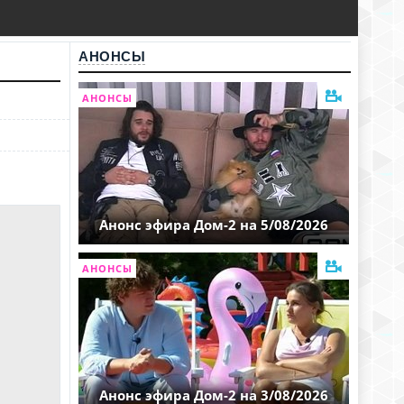
АНОНСЫ
АНОНСЫ
Анонс эфира Дом-2 на 5/08/2026
АНОНСЫ
Анонс эфира Дом-2 на 3/08/2026