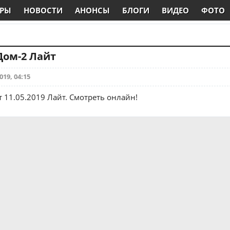
РЫ
НОВОСТИ
АНОНСЫ
БЛОГИ
ВИДЕО
ФОТО
 Дом-2 Лайт
019, 04:15
т 11.05.2019 Лайт. Смотреть онлайн!