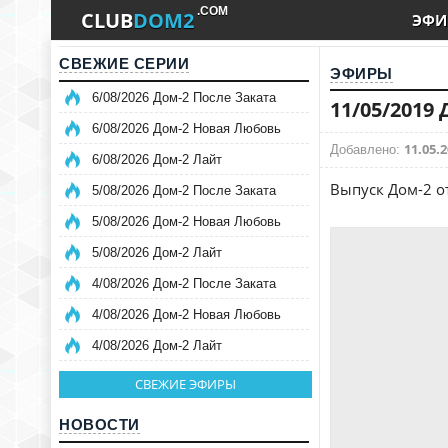
.COM
CLUB
DOM2
ЭФИ
СВЕЖИЕ СЕРИИ
ЭФИРЫ
6/08/2026 Дом-2 После Заката
11/05/2019
6/08/2026 Дом-2 Новая Любовь
11.05.2
Добавлено:
6/08/2026 Дом-2 Лайт
Выпуск Дом-2 о
5/08/2026 Дом-2 После Заката
5/08/2026 Дом-2 Новая Любовь
5/08/2026 Дом-2 Лайт
4/08/2026 Дом-2 После Заката
4/08/2026 Дом-2 Новая Любовь
4/08/2026 Дом-2 Лайт
СВЕЖИЕ ЭФИРЫ
НОВОСТИ