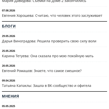
Мария Давидова: Съёмки на Доме-2 закончились
07.08.2026
Евгения Хорошева: Считаю, что человек этого заслуживает
БЛОГИ
29.05.2026
Дарья Виноградова: Решила проверить свою силу воли
25.05.2026
Карина Тетуева: Она сказала про мою покойную мать
20.05.2026
Евгений Ромашов: Знаете, что самое смешное?
09.04.2026
Татьяна Капаклы: Зашла в ВК-сообщество и офигела
МНЕНИЯ
05.05.2025