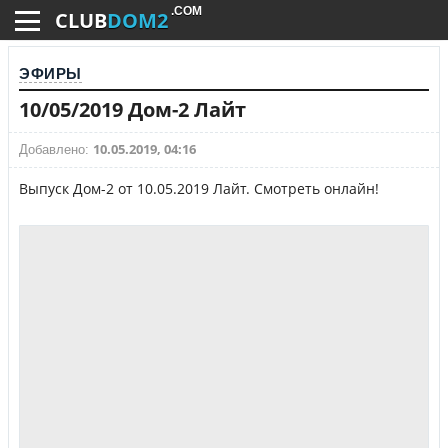
.COM
CLUB
DOM2
ЭФИРЫ
10/05/2019 Дом-2 Лайт
10.05.2019, 04:16
Добавлено:
Выпуск Дом-2 от 10.05.2019 Лайт. Смотреть онлайн!