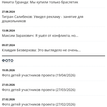
Никита Гуранда: Мы купили только браслетик
27.08.2024
Тигран Салибеков: Увидел рекламу - занятие для
дошкольников
13.08.2024
Максим Зарахович: Я ушёл от конфликта, но...
09.07.2024
Клавдия Безверхова: Это выглядело не очень...
ФОТО
19.05.2026
Фото детей участников проекта (19/04/2026)
27.03.2026
Фото детей участников проекта (27/03/2026)
27.02.2026
Фото детей участников проекта (27/02/2026)