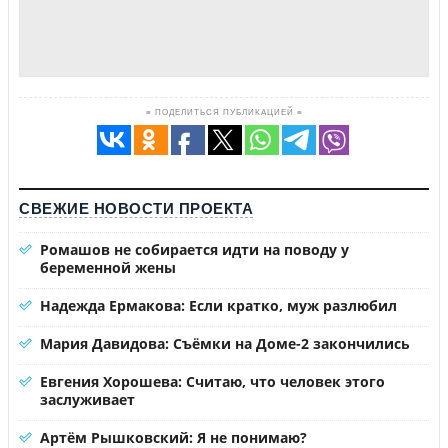
≡ ПОДЕЛИТЬСЯ ПУБЛИКАЦИЕЙ ≡
СВЕЖИЕ НОВОСТИ ПРОЕКТА
Ромашов не собирается идти на поводу у
беременной жены
Надежда Ермакова: Если кратко, муж разлюбил
Мария Давидова: Съёмки на Доме-2 закончились
Евгения Хорошева: Считаю, что человек этого
заслуживает
Артём Рышковский: Я не понимаю?