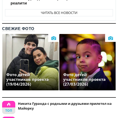
реалити
ЧИТАТЬ ВСЕ НОВОСТИ
СВЕЖИЕ ФОТО
Фото детей
Фото детей
участников проекта
участников проекта
(19/04/2026)
(27/03/2026)
Никита Гуранда с родными и друзьями прилетел на
Майорку