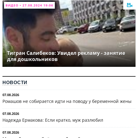
ВИДЕО • 27.08.2024 19:06
Тигран Салибеков: Увидел рекламу - занятие
для дошкольников
НОВОСТИ
07.08.2026
Ромашов не собирается идти на поводу у беременной жены
07.08.2026
Надежда Ермакова: Если кратко, муж разлюбил
07.08.2026