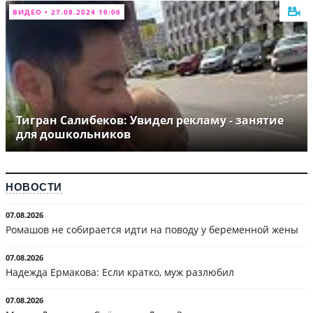
ВИДЕО • 27.08.2024 19:06
Тигран Салибеков: Увидел рекламу - занятие
для дошкольников
НОВОСТИ
07.08.2026
Ромашов не собирается идти на поводу у беременной жены
07.08.2026
Надежда Ермакова: Если кратко, муж разлюбил
07.08.2026