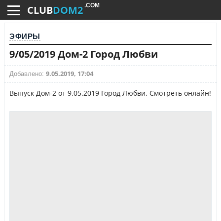
.COM
CLUB
DOM2
ЭФИРЫ
9/05/2019 Дом-2 Город Любви
9.05.2019, 17:04
Добавлено:
Выпуск Дом-2 от 9.05.2019 Город Любви. Смотреть онлайн!