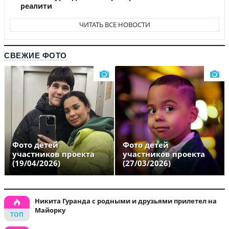
реалити
ЧИТАТЬ ВСЕ НОВОСТИ
СВЕЖИЕ ФОТО
Фото детей
Фото детей
участников проекта
участников проекта
(19/04/2026)
(27/03/2026)
Никита Гуранда с родными и друзьями прилетел на
Майорку