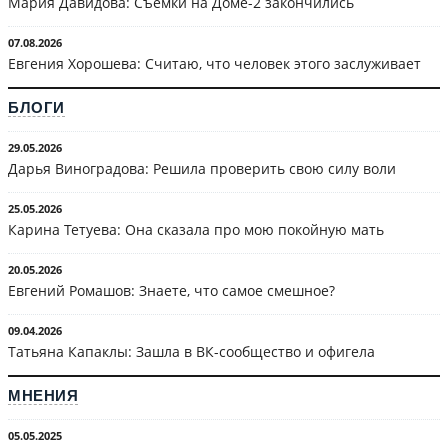
Мария Давидова: Съёмки на Доме-2 закончились
07.08.2026
Евгения Хорошева: Считаю, что человек этого заслуживает
БЛОГИ
29.05.2026
Дарья Виноградова: Решила проверить свою силу воли
25.05.2026
Карина Тетуева: Она сказала про мою покойную мать
20.05.2026
Евгений Ромашов: Знаете, что самое смешное?
09.04.2026
Татьяна Капаклы: Зашла в ВК-сообщество и офигела
МНЕНИЯ
05.05.2025