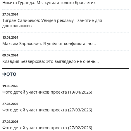
Никита Гуранда: Мы купили только браслетик
27.08.2024
Тигран Салибеков: Увидел рекламу - занятие для
дошкольников
13.08.2024
Максим Зарахович: Я ушёл от конфликта, но...
09.07.2024
Клавдия Безверхова: Это выглядело не очень...
ФОТО
19.05.2026
Фото детей участников проекта (19/04/2026)
27.03.2026
Фото детей участников проекта (27/03/2026)
27.02.2026
Фото детей участников проекта (27/02/2026)