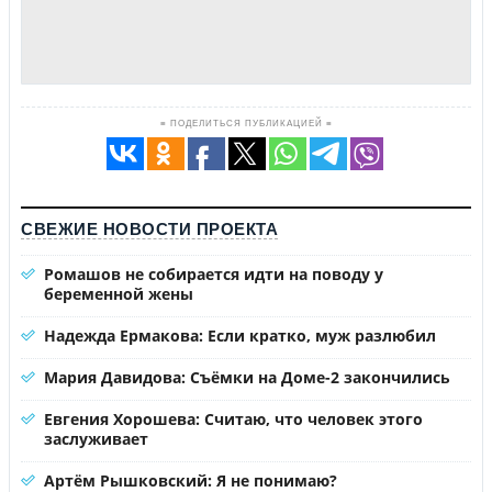
≡ ПОДЕЛИТЬСЯ ПУБЛИКАЦИЕЙ ≡
СВЕЖИЕ НОВОСТИ ПРОЕКТА
Ромашов не собирается идти на поводу у
беременной жены
Надежда Ермакова: Если кратко, муж разлюбил
Мария Давидова: Съёмки на Доме-2 закончились
Евгения Хорошева: Считаю, что человек этого
заслуживает
Артём Рышковский: Я не понимаю?