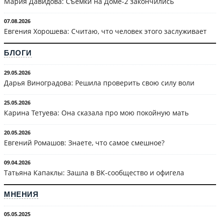
Мария Давидова: Съёмки на Доме-2 закончились
07.08.2026
Евгения Хорошева: Считаю, что человек этого заслуживает
БЛОГИ
29.05.2026
Дарья Виноградова: Решила проверить свою силу воли
25.05.2026
Карина Тетуева: Она сказала про мою покойную мать
20.05.2026
Евгений Ромашов: Знаете, что самое смешное?
09.04.2026
Татьяна Капаклы: Зашла в ВК-сообщество и офигела
МНЕНИЯ
05.05.2025