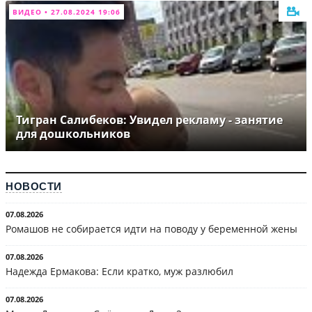
ВИДЕО • 27.08.2024 19:06
Тигран Салибеков: Увидел рекламу - занятие
для дошкольников
НОВОСТИ
07.08.2026
Ромашов не собирается идти на поводу у беременной жены
07.08.2026
Надежда Ермакова: Если кратко, муж разлюбил
07.08.2026