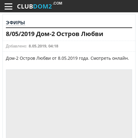
.COM
CLUB
DOM2
ЭФИРЫ
8/05/2019 Дом-2 Остров Любви
8.05.2019, 04:18
Добавлено:
Дом-2 Остров Любви от 8.05.2019 года. Смотреть онлайн.