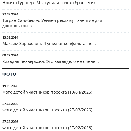
Никита Гуранда: Мы купили только браслетик
27.08.2024
Тигран Салибеков: Увидел рекламу - занятие для
дошкольников
13.08.2024
Максим Зарахович: Я ушёл от конфликта, но...
09.07.2024
Клавдия Безверхова: Это выглядело не очень...
ФОТО
19.05.2026
Фото детей участников проекта (19/04/2026)
27.03.2026
Фото детей участников проекта (27/03/2026)
27.02.2026
Фото детей участников проекта (27/02/2026)