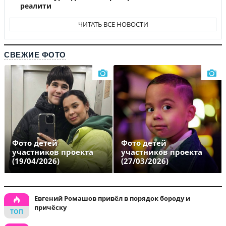
реалити
ЧИТАТЬ ВСЕ НОВОСТИ
СВЕЖИЕ ФОТО
Фото детей
Фото детей
участников проекта
участников проекта
(19/04/2026)
(27/03/2026)
Евгений Ромашов привёл в порядок бороду и
причёску